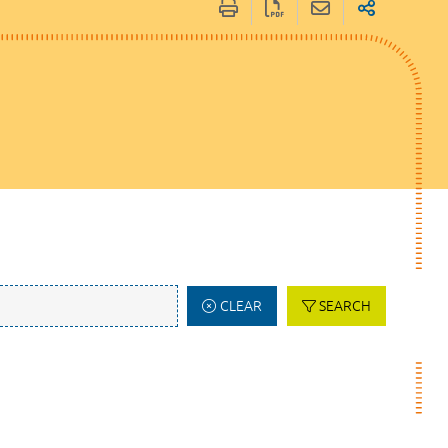
CLEAR
SEARCH