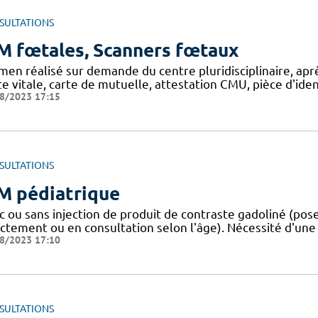
SULTATIONS
M fœtales, Scanners fœtaux
men réalisé sur demande du centre pluridisciplinaire, apr
e vitale, carte de mutuelle, attestation CMU, pièce d'iden
8/2023 17:15
SULTATIONS
M pédiatrique
 ou sans injection de produit de contraste gadoliné (pose 
ectement ou en consultation selon l'âge). Nécessité d'une
8/2023 17:10
SULTATIONS