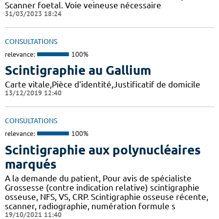
Scanner foetal. Voie veineuse nécessaire
31/03/2023 18:24
CONSULTATIONS
relevance:
100%
Scintigraphie au Gallium
Carte vitale,Pièce d'identité,Justificatif de domicile
13/12/2019 12:40
CONSULTATIONS
relevance:
100%
Scintigraphie aux polynucléaires
marqués
A la demande du patient, Pour avis de spécialiste
Grossesse (contre indication relative) scintigraphie
osseuse, NFS, VS, CRP. Scintigraphie osseuse récente,
scanner, radiographie, numération formule s
19/10/2021 11:40