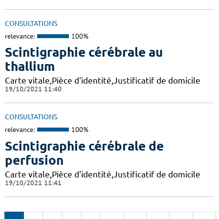
CONSULTATIONS
relevance:
100%
Scintigraphie cérébrale au
thallium
Carte vitale,Pièce d'identité,Justificatif de domicile
19/10/2021 11:40
CONSULTATIONS
relevance:
100%
Scintigraphie cérébrale de
perfusion
Carte vitale,Pièce d'identité,Justificatif de domicile
19/10/2021 11:41