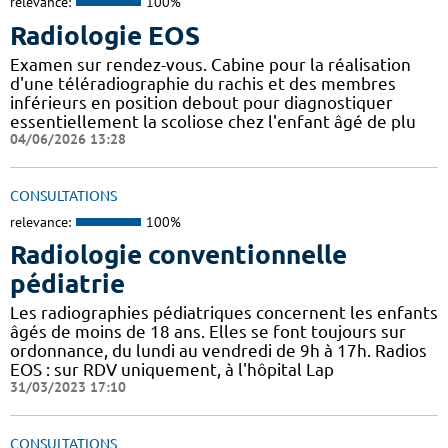
relevance:
100%
Radiologie EOS
Examen sur rendez-vous. Cabine pour la réalisation
d'une téléradiographie du rachis et des membres
inférieurs en position debout pour diagnostiquer
essentiellement la scoliose chez l'enfant âgé de plu
04/06/2026 13:28
CONSULTATIONS
relevance:
100%
Radiologie conventionnelle
pédiatrie
Les radiographies pédiatriques concernent les enfants
âgés de moins de 18 ans. Elles se font toujours sur
ordonnance, du lundi au vendredi de 9h à 17h. Radios
EOS : sur RDV uniquement, à l'hôpital Lap
31/03/2023 17:10
CONSULTATIONS