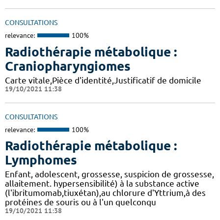
CONSULTATIONS
relevance:
100%
Radiothérapie métabolique :
Craniopharyngiomes
Carte vitale,Pièce d'identité,Justificatif de domicile
19/10/2021 11:38
CONSULTATIONS
relevance:
100%
Radiothérapie métabolique :
Lymphomes
Enfant, adolescent, grossesse, suspicion de grossesse,
allaitement. hypersensibilité) à la substance active
(l'ibritumomab,tiuxétan),au chlorure d'Yttrium,à des
protéines de souris ou à l'un quelconqu
19/10/2021 11:38