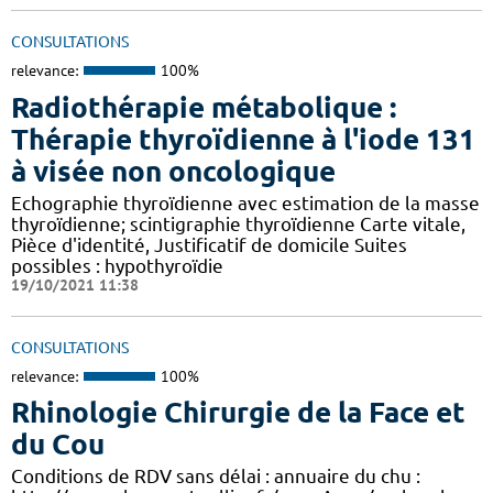
CONSULTATIONS
relevance:
100%
Radiothérapie métabolique :
Thérapie thyroïdienne à l'iode 131
à visée non oncologique
Echographie thyroïdienne avec estimation de la masse
thyroïdienne; scintigraphie thyroïdienne Carte vitale,
Pièce d'identité, Justificatif de domicile Suites
possibles : hypothyroïdie
19/10/2021 11:38
CONSULTATIONS
relevance:
100%
Rhinologie Chirurgie de la Face et
du Cou
Conditions de RDV sans délai : annuaire du chu :