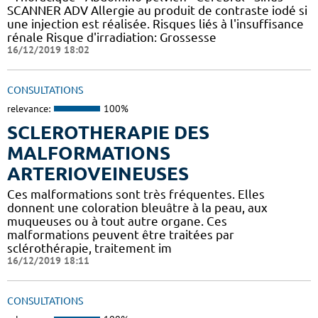
SCANNER ADV Allergie au produit de contraste iodé si
une injection est réalisée. Risques liés à l'insuffisance
rénale Risque d'irradiation: Grossesse
16/12/2019 18:02
CONSULTATIONS
relevance:
100%
SCLEROTHERAPIE DES
MALFORMATIONS
ARTERIOVEINEUSES
Ces malformations sont très fréquentes. Elles
donnent une coloration bleuâtre à la peau, aux
muqueuses ou à tout autre organe. Ces
malformations peuvent être traitées par
sclérothérapie, traitement im
16/12/2019 18:11
CONSULTATIONS