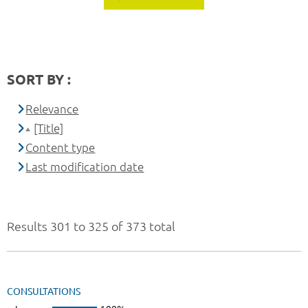
SORT BY :
Relevance
[Title]
Content type
Last modification date
Results 301 to 325 of 373 total
CONSULTATIONS