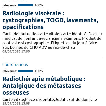
relevance:
100%
Radiologie viscérale :
cystographies, TOGD, lavements,
opacifications
Carte de mutuelle, carte vitale, carte identité. Dossier
médical de l'enfant avec anciens examens. Produit de
contraste si cystographie. Etiquettes du jour à faire
aux bornes du CHU ADV au rez-de-chau
05/04/2023 17:50
CONSULTATIONS
relevance:
100%
Radiothérapie métabolique :
Antalgique des métastases
osseuses
Carte vitale,Pièce d'identité,Justificatif de domicile
15/09/2021 13:05