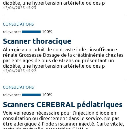
diabète, une hypertension artérielle ou des p
12/06/2025 15:23
CONSULTATIONS
relevance:
100%
Scanner thoracique
Allergie au produit de contraste iodé - insuffisance
rénale Grossesse Dosage de la créatininémie chez les
patients âges de plus de 60 ans ou présentant un
diabète, une hypertension artérielle ou des p
12/06/2025 15:22
CONSULTATIONS
relevance:
100%
Scanners CEREBRAL pédiatriques
Voie veineuse nécessaire pour l'injection d'iode en
consultation ou directement dans le service. Ne pas
être allergique à l'iode si scanner injecté. Carte vitale,