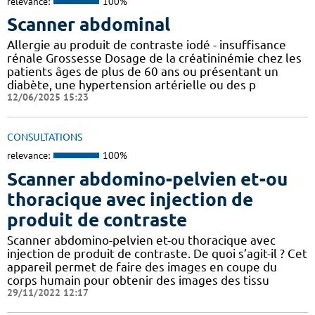
relevance:
100%
Scanner abdominal
Allergie au produit de contraste iodé - insuffisance
rénale Grossesse Dosage de la créatininémie chez les
patients âges de plus de 60 ans ou présentant un
diabète, une hypertension artérielle ou des p
12/06/2025 15:23
CONSULTATIONS
relevance:
100%
Scanner abdomino-pelvien et-ou
thoracique avec injection de
produit de contraste
Scanner abdomino-pelvien et-ou thoracique avec
injection de produit de contraste. De quoi s’agit-il ? Cet
appareil permet de faire des images en coupe du
corps humain pour obtenir des images des tissu
29/11/2022 12:17