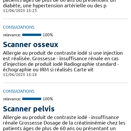
diabète, une hypertension artérielle ou des p
12/06/2025 15:23
CONSULTATIONS
relevance:
100%
Scanner osseux
Allergie au produit de contraste iodé si une injection
est réalisée. Grossesse - insuffisance rénale en cas
d'injection de produit iodé Radiographie standard -
échographie ou IRM si réalisés Carte vit
12/06/2025 15:18
CONSULTATIONS
relevance:
100%
Scanner pelvis
Allergie au produit de contraste iodé - insuffisance
rénale Grossesse Dosage de la créatininémie chez les
patients âges de plus de 60 ans ou présentant un