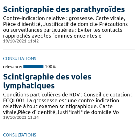
Scintigraphie des parathyroïdes
Contre-indication relative : grossesse. Carte vitale,
Pièce d'identité, Justificatif de domicile Précautions
ou surveillances particulières : Eviter les contacts
rapprochés avec les femmes enceintes e
19/10/2021 11:42
CONSULTATIONS
relevance:
100%
Scintigraphie des voies
lymphatiques
Conditions particulières de RDV : Conseil de cotation :
FCQL001 La grossesse est une contre-indication
relative à tout examen scintigraphique. Carte
vitale,Pièce d'identité,Justificatif de domicile Vo
19/10/2021 11:34
CONSULTATIONS