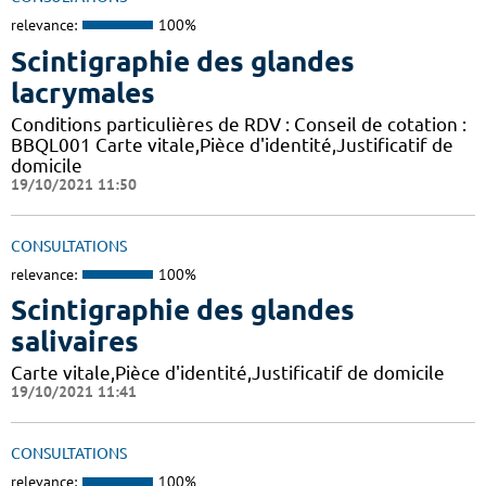
relevance:
100%
Scintigraphie des glandes
lacrymales
Conditions particulières de RDV : Conseil de cotation :
BBQL001 Carte vitale,Pièce d'identité,Justificatif de
domicile
19/10/2021 11:50
CONSULTATIONS
relevance:
100%
Scintigraphie des glandes
salivaires
Carte vitale,Pièce d'identité,Justificatif de domicile
19/10/2021 11:41
CONSULTATIONS
relevance:
100%