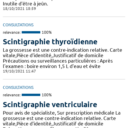
Inutile d'être à jeûn.
18/10/2021 18:59
CONSULTATIONS
relevance:
100%
Scintigraphie thyroïdienne
La grossesse est une contre-indication relative. Carte
vitale,Pièce d'identité,Justificatif de domicile
Précautions ou surveillances particulières : Après
l'examen : boire environ 1,5 L d'eau et évite
19/10/2021 11:47
CONSULTATIONS
relevance:
100%
Scintigraphie ventriculaire
Pour avis de spécialiste, Sur prescription médicale La
grossesse est une contre-indication relative. Carte
vitale,Pièce d'identité,Justificatif de domicile