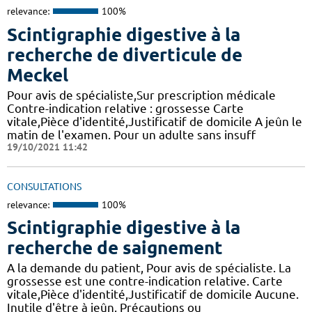
relevance:
100%
Scintigraphie digestive à la
recherche de diverticule de
Meckel
Pour avis de spécialiste,Sur prescription médicale
Contre-indication relative : grossesse Carte
vitale,Pièce d'identité,Justificatif de domicile A jeûn le
matin de l'examen. Pour un adulte sans insuff
19/10/2021 11:42
CONSULTATIONS
relevance:
100%
Scintigraphie digestive à la
recherche de saignement
A la demande du patient, Pour avis de spécialiste. La
grossesse est une contre-indication relative. Carte
vitale,Pièce d'identité,Justificatif de domicile Aucune.
Inutile d'être à jeûn. Précautions ou