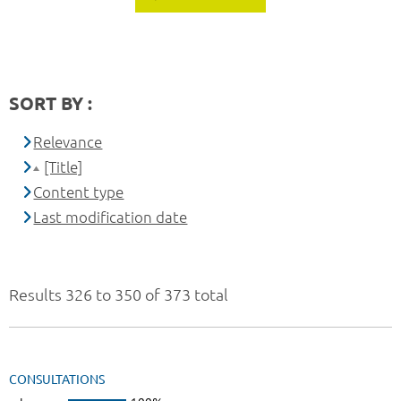
SORT BY :
Relevance
[Title]
Content type
Last modification date
Results 326 to 350 of 373 total
CONSULTATIONS