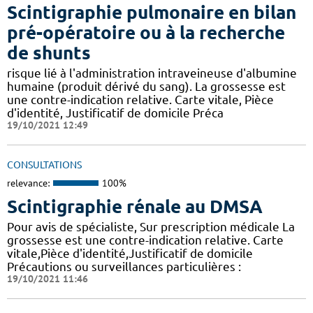
Scintigraphie pulmonaire en bilan
pré-opératoire ou à la recherche
de shunts
risque lié à l'administration intraveineuse d'albumine
humaine (produit dérivé du sang). La grossesse est
une contre-indication relative. Carte vitale, Pièce
d'identité, Justificatif de domicile Préca
19/10/2021 12:49
CONSULTATIONS
relevance:
100%
Scintigraphie rénale au DMSA
Pour avis de spécialiste, Sur prescription médicale La
grossesse est une contre-indication relative. Carte
vitale,Pièce d'identité,Justificatif de domicile
Précautions ou surveillances particulières :
19/10/2021 11:46