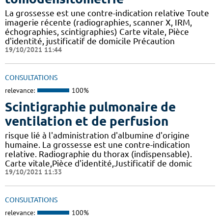
La grossesse est une contre-indication relative Toute
imagerie récente (radiographies, scanner X, IRM,
échographies, scintigraphies) Carte vitale, Pièce
d'identité, justificatif de domicile Précaution
19/10/2021 11:44
CONSULTATIONS
relevance:
100%
Scintigraphie pulmonaire de
ventilation et de perfusion
risque lié à l'administration d'albumine d'origine
humaine. La grossesse est une contre-indication
relative. Radiographie du thorax (indispensable).
Carte vitale,Pièce d'identité,Justificatif de domic
19/10/2021 11:33
CONSULTATIONS
relevance:
100%