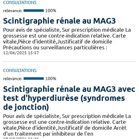
CONSULTATIONS
relevance:
100%
Scintigraphie rénale au MAG3
Pour avis de spécialiste, Sur prescription médicale La
grossesse est une contre-indication relative. Carte
vitale,Pièce d'identité,Justificatif de domicile
Précautions ou surveillances particulières :
12/06/2025 15:57
CONSULTATIONS
relevance:
100%
Scintigraphie rénale au MAG3 avec
test d'hyperdiurèse (syndromes
de jonction)
Pour avis de spécialiste, Sur prescription médicale La
grossesse est une contre-indication relative. Carte
vitale,Pièce d'identité,Justificatif de domicile Arrêt
d'un traitement par inhibiteur de l'en
19/10/2021 11:46