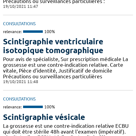
Précautions ou surveillances particulières :
19/10/2021 11:47
CONSULTATIONS
relevance:
100%
Scintigraphie ventriculaire
isotopique tomographique
Pour avis de spécialiste, Sur prescription médicale La
grossesse est une contre-indication relative. Carte
vitale, Pièce d'identité, Justificatif de domicile
Précautions ou surveillances particulières
19/10/2021 11:48
CONSULTATIONS
relevance:
100%
Scintigraphie vésicale
La grossesse est une contre-indication relative ECBU
qui doit être stérile 48h avant l'examen (impératif).