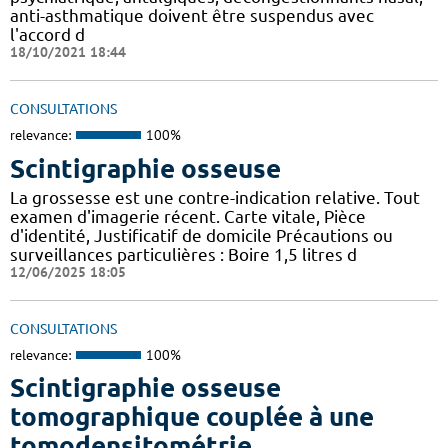
anti-asthmatique doivent être suspendus avec
l'accord d
18/10/2021 18:44
CONSULTATIONS
relevance:
100%
Scintigraphie osseuse
La grossesse est une contre-indication relative. Tout
examen d'imagerie récent. Carte vitale, Pièce
d'identité, Justificatif de domicile Précautions ou
surveillances particulières : Boire 1,5 litres d
12/06/2025 18:05
CONSULTATIONS
relevance:
100%
Scintigraphie osseuse
tomographique couplée à une
tomodensitométrie