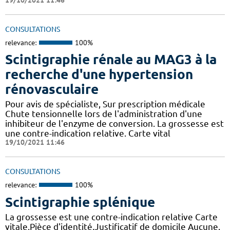
CONSULTATIONS
relevance:
100%
Scintigraphie rénale au MAG3 à la
recherche d'une hypertension
rénovasculaire
Pour avis de spécialiste, Sur prescription médicale
Chute tensionnelle lors de l'administration d'une
inhibiteur de l'enzyme de conversion. La grossesse est
une contre-indication relative. Carte vital
19/10/2021 11:46
CONSULTATIONS
relevance:
100%
Scintigraphie splénique
La grossesse est une contre-indication relative Carte
vitale,Pièce d'identité,Justificatif de domicile Aucune.