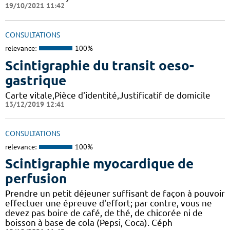
19/10/2021 11:42
CONSULTATIONS
relevance:
100%
Scintigraphie du transit oeso-
gastrique
Carte vitale,Pièce d'identité,Justificatif de domicile
13/12/2019 12:41
CONSULTATIONS
relevance:
100%
Scintigraphie myocardique de
perfusion
Prendre un petit déjeuner suffisant de façon à pouvoir
effectuer une épreuve d'effort; par contre, vous ne
devez pas boire de café, de thé, de chicorée ni de
boisson à base de cola (Pepsi, Coca). Céph