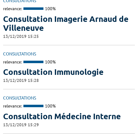
CONSULTATIONS
relevance:
100%
Consultation Imagerie Arnaud de
Villeneuve
13/12/2019 15:25
CONSULTATIONS
relevance:
100%
Consultation Immunologie
13/12/2019 15:28
CONSULTATIONS
relevance:
100%
Consultation Médecine Interne
13/12/2019 15:29