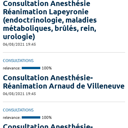
Consultation Anesthésie
Réanimation Lapeyronie
(endoctrinologie, maladies
métaboliques, brûlés, rein,
urologie)
06/08/2021 19:45
CONSULTATIONS
relevance:
100%
Consultation Anesthésie-
Réanimation Arnaud de Villeneuve
06/08/2021 19:45
CONSULTATIONS
relevance:
100%
Consultation Anesthésie-