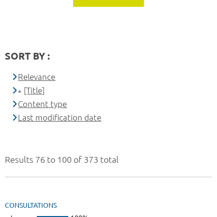
SORT BY :
Relevance
[Title]
Content type
Last modification date
Results 76 to 100 of 373 total
CONSULTATIONS