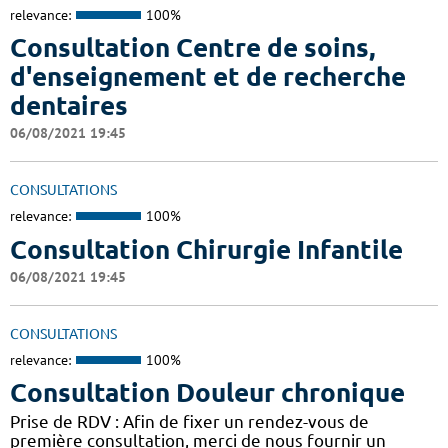
relevance:
100%
Consultation Centre de soins,
d'enseignement et de recherche
dentaires
06/08/2021 19:45
CONSULTATIONS
relevance:
100%
Consultation Chirurgie Infantile
06/08/2021 19:45
CONSULTATIONS
relevance:
100%
Consultation Douleur chronique
Prise de RDV : Afin de fixer un rendez-vous de
première consultation, merci de nous fournir un