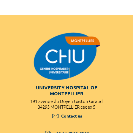
UNIVERSITY HOSPITAL OF
MONTPELLIER
191 avenue du Doyen Gaston Giraud
34295 MONTPELLIER cedex 5
Contact us