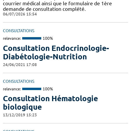
courrier médical ainsi que le formulaire de 1ère
demande de consultation complété.
06/07/2026 15:54
CONSULTATIONS
relevance:
100%
Consultation Endocrinologie-
Diabétologie-Nutrition
24/06/2021 17:08
CONSULTATIONS
relevance:
100%
Consultation Hématologie
biologique
13/12/2019 15:23