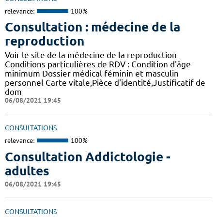
relevance:
100%
Consultation : médecine de la
reproduction
Voir le site de la médecine de la reproduction
Conditions particulières de RDV : Condition d'âge
minimum Dossier médical féminin et masculin
personnel Carte vitale,Pièce d'identité,Justificatif de
dom
06/08/2021 19:45
CONSULTATIONS
relevance:
100%
Consultation Addictologie -
adultes
06/08/2021 19:45
CONSULTATIONS