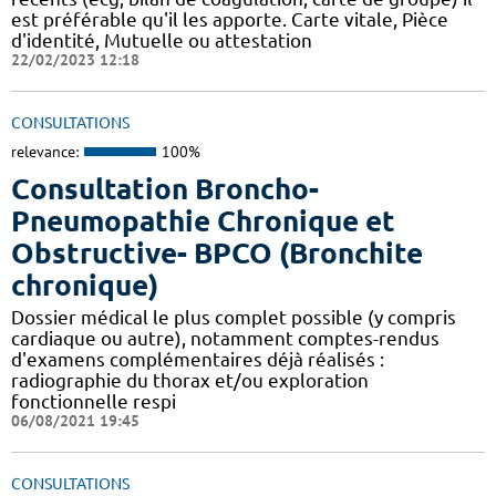
est préférable qu'il les apporte. Carte vitale, Pièce
d'identité, Mutuelle ou attestation
22/02/2023 12:18
CONSULTATIONS
relevance:
100%
Consultation Broncho-
Pneumopathie Chronique et
Obstructive- BPCO (Bronchite
chronique)
Dossier médical le plus complet possible (y compris
cardiaque ou autre), notamment comptes-rendus
d'examens complémentaires déjà réalisés :
radiographie du thorax et/ou exploration
fonctionnelle respi
06/08/2021 19:45
CONSULTATIONS