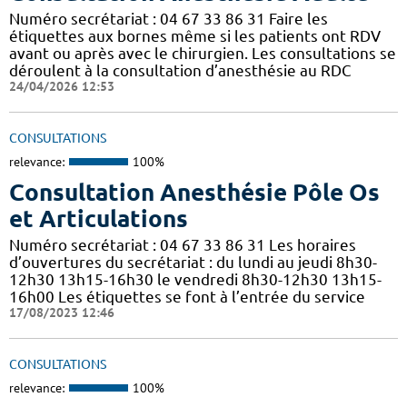
Numéro secrétariat : 04 67 33 86 31 Faire les
étiquettes aux bornes même si les patients ont RDV
avant ou après avec le chirurgien. Les consultations se
déroulent à la consultation d’anesthésie au RDC
24/04/2026 12:53
CONSULTATIONS
relevance:
100%
Consultation Anesthésie Pôle Os
et Articulations
Numéro secrétariat : 04 67 33 86 31 Les horaires
d’ouvertures du secrétariat : du lundi au jeudi 8h30-
12h30 13h15-16h30 le vendredi 8h30-12h30 13h15-
16h00 Les étiquettes se font à l’entrée du service
17/08/2023 12:46
CONSULTATIONS
relevance:
100%