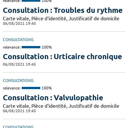
relevance:
100%
Consultation : Troubles du rythme
Carte vitale, Pièce d'identité, Justificatif de domicile
06/08/2021 19:45
CONSULTATIONS
relevance:
100%
Consultation : Urticaire chronique
06/08/2021 19:45
CONSULTATIONS
relevance:
100%
Consultation : Valvulopathie
Carte vitale, Pièce d'identité, Justificatif de domicile
06/08/2021 19:45
CONSULTATIONS