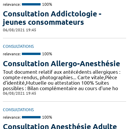
relevance:
100%
Consultation Addictologie -
jeunes consommateurs
06/08/2021 19:45
CONSULTATIONS
relevance:
100%
Consultation Allergo-Anesthésie
Tout document relatif aux antécédents allergiques :
compte-rendus, photographies... Carte vitale,Pièce
d'identité,Mutuelle ou attestation 100% Suites
possibles : Bilan complémentaire au cours d'une ho
06/08/2021 19:45
CONSULTATIONS
relevance:
100%
Consultation Anesthésie Adulte