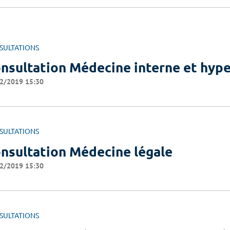
SULTATIONS
nsultation Médecine interne et hyp
2/2019 15:30
SULTATIONS
nsultation Médecine légale
2/2019 15:30
SULTATIONS