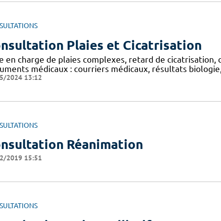
SULTATIONS
nsultation Plaies et Cicatrisation
e en charge de plaies complexes, retard de cicatrisation, 
uments médicaux : courriers médicaux, résultats biologie,
5/2024 13:12
SULTATIONS
nsultation Réanimation
2/2019 15:51
SULTATIONS