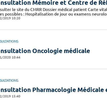
nsultation Mémoire et Centre de R
ulter le site du CMRR Dossier médical patient Carte vitale
tes possibles : Hospitalisation de jour ou examens neuro
2/2019 10:20
SULTATIONS
nsultation Oncologie médicale
1/2020 10:44
SULTATIONS
nsultation Pharmacologie Médicale e
2/2019 15:40