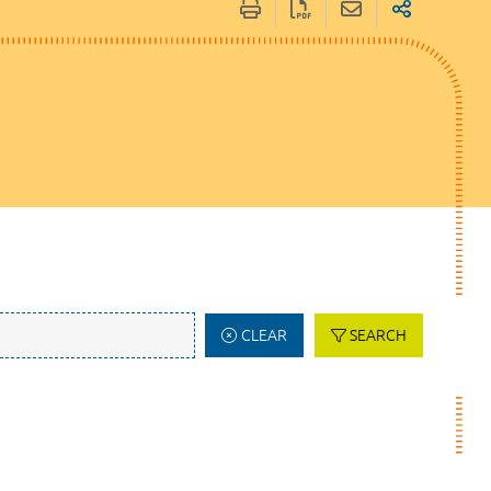
CLEAR
SEARCH