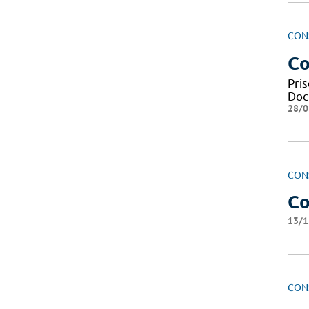
CON
Co
Pris
Doc
28/0
CON
Co
13/1
CON