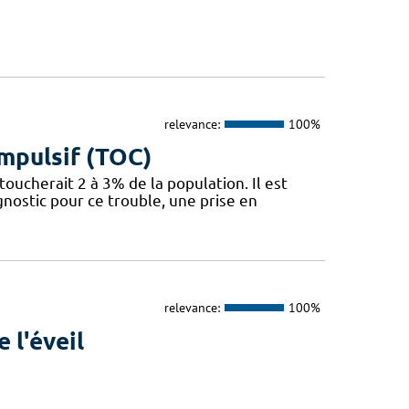
relevance:
100%
mpulsif (TOC)
oucherait 2 à 3% de la population. Il est
nostic pour ce trouble, une prise en
relevance:
100%
 l'éveil