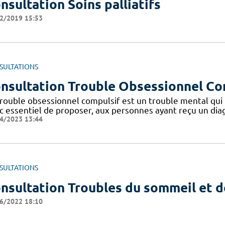
nsultation Soins palliatifs
2/2019 15:53
SULTATIONS
nsultation Trouble Obsessionnel Co
rouble obsessionnel compulsif est un trouble mental qui t
c essentiel de proposer, aux personnes ayant reçu un diag
4/2023 13:44
SULTATIONS
nsultation Troubles du sommeil et de
6/2022 18:10