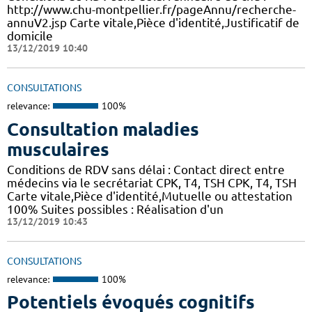
http://www.chu-montpellier.fr/pageAnnu/recherche-
annuV2.jsp Carte vitale,Pièce d'identité,Justificatif de
domicile
13/12/2019 10:40
CONSULTATIONS
relevance:
100%
Consultation maladies
musculaires
Conditions de RDV sans délai : Contact direct entre
médecins via le secrétariat CPK, T4, TSH CPK, T4, TSH
Carte vitale,Pièce d'identité,Mutuelle ou attestation
100% Suites possibles : Réalisation d'un
13/12/2019 10:43
CONSULTATIONS
relevance:
100%
Potentiels évoqués cognitifs