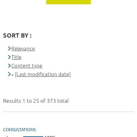
SORT BY :
Relevance
Title
Content type
[Last modification date]
Results 1 to 25 of 373 total
CONSULTATIONS