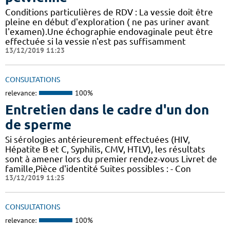
Conditions particulières de RDV : La vessie doit être
pleine en début d'exploration ( ne pas uriner avant
l'examen).Une échographie endovaginale peut être
effectuée si la vessie n'est pas suffisamment
13/12/2019 11:23
CONSULTATIONS
relevance:
100%
Entretien dans le cadre d'un don
de sperme
Si sérologies antérieurement effectuées (HIV,
Hépatite B et C, Syphilis, CMV, HTLV), les résultats
sont à amener lors du premier rendez-vous Livret de
famille,Pièce d'identité Suites possibles : - Con
13/12/2019 11:25
CONSULTATIONS
relevance:
100%