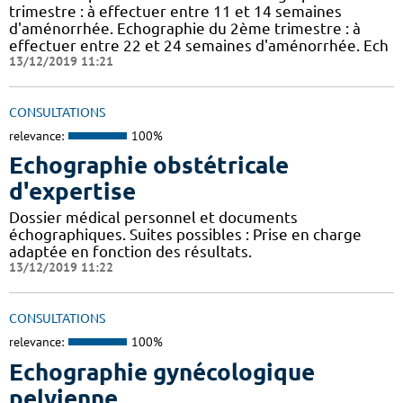
trimestre : à effectuer entre 11 et 14 semaines
d'aménorrhée. Echographie du 2ème trimestre : à
effectuer entre 22 et 24 semaines d'aménorrhée. Ech
13/12/2019 11:21
CONSULTATIONS
relevance:
100%
Echographie obstétricale
d'expertise
Dossier médical personnel et documents
échographiques. Suites possibles : Prise en charge
adaptée en fonction des résultats.
13/12/2019 11:22
CONSULTATIONS
relevance:
100%
Echographie gynécologique
pelvienne