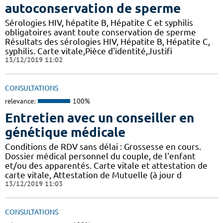
autoconservation de sperme
Sérologies HIV, hépatite B, Hépatite C et syphilis
obligatoires avant toute conservation de sperme
Résultats des sérologies HIV, Hépatite B, Hépatite C,
syphilis. Carte vitale,Pièce d'identité,Justifi
13/12/2019 11:02
CONSULTATIONS
relevance:
100%
Entretien avec un conseiller en
génétique médicale
Conditions de RDV sans délai : Grossesse en cours.
Dossier médical personnel du couple, de l'enfant
et/ou des apparentés. Carte vitale et attestation de
carte vitale, Attestation de Mutuelle (à jour d
13/12/2019 11:03
CONSULTATIONS