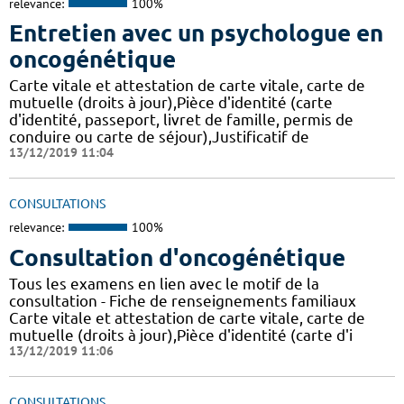
relevance:
100%
Entretien avec un psychologue en
oncogénétique
Carte vitale et attestation de carte vitale, carte de
mutuelle (droits à jour),Pièce d'identité (carte
d'identité, passeport, livret de famille, permis de
conduire ou carte de séjour),Justificatif de
13/12/2019 11:04
CONSULTATIONS
relevance:
100%
Consultation d'oncogénétique
Tous les examens en lien avec le motif de la
consultation - Fiche de renseignements familiaux
Carte vitale et attestation de carte vitale, carte de
mutuelle (droits à jour),Pièce d'identité (carte d'i
13/12/2019 11:06
CONSULTATIONS