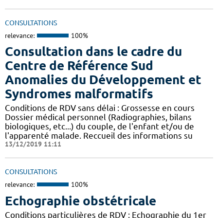
CONSULTATIONS
relevance:
100%
Consultation dans le cadre du
Centre de Référence Sud
Anomalies du Développement et
Syndromes malformatifs
Conditions de RDV sans délai : Grossesse en cours
Dossier médical personnel (Radiographies, bilans
biologiques, etc...) du couple, de l'enfant et/ou de
l'apparenté malade. Reccueil des informations su
13/12/2019 11:11
CONSULTATIONS
relevance:
100%
Echographie obstétricale
Conditions particulières de RDV : Echographie du 1er