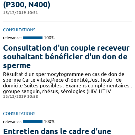
(P300, N400)
13/12/2019 10:51
CONSULTATIONS
relevance:
100%
Consultation d'un couple receveur
souhaitant bénéficier d'un don de
sperme
Résultat d'un spermocytogramme en cas de don de
sperme Carte vitale,Pièce d'identité,Justificatif de
domicile Suites possibles : Examens complémentaires :
groupe sanguin, rhésus, sérologies (HIV, HTLV
13/12/2019 10:58
CONSULTATIONS
relevance:
100%
Entretien dans le cadre d'une