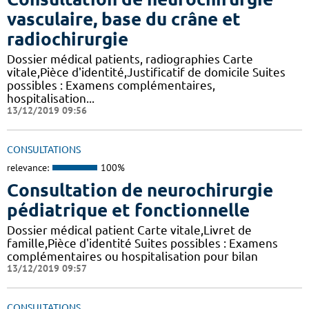
vasculaire, base du crâne et
radiochirurgie
Dossier médical patients, radiographies Carte
vitale,Pièce d'identité,Justificatif de domicile Suites
possibles : Examens complémentaires,
hospitalisation...
13/12/2019 09:56
CONSULTATIONS
relevance:
100%
Consultation de neurochirurgie
pédiatrique et fonctionnelle
Dossier médical patient Carte vitale,Livret de
famille,Pièce d'identité Suites possibles : Examens
complémentaires ou hospitalisation pour bilan
13/12/2019 09:57
CONSULTATIONS