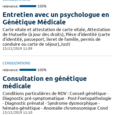
relevance:
100%
Entretien avec un psychologue en
Génétique Médicale
Carte vitale et attestation de carte vitale, Attestation
de Mutuelle (à jour des droits), Pièce d'identité (carte
d'identité, passeport, livret de famille, permis de
conduire ou carte de séjour),Justi
13/12/2019 11:09
CONSULTATIONS
relevance:
100%
Consultation en génétique
médicale
Conditions particulières de RDV : Conseil génétique -
Diagnostic pré-symptomatique - Post-Foetopathologie
- Diagnostic prénatal - Syndrome dysmorphique -
hémato-génétique - Anomalie chromosomique Cond
13/12/2019 11:10