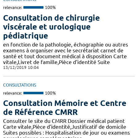
relevance:
100%
Consultation de chirurgie
viscérale et urologique
pédiatrique
en fonction de la pathologie, échographie ou autres
examens à organiser avec le secrétariat carnet de
santé et tout document médical à disposition Carte
vitale,Livret de famille,Pièce d'identité Suite
13/12/2019 10:04
CONSULTATIONS
relevance:
100%
Consultation Mémoire et Centre
de Référence CMRR
Consulter le site du CMRR Dossier médical patient
Carte vitale,Pièce d'identité,Justificatif de domicile
Suites possibles : Hospitalisation de jour ou examens