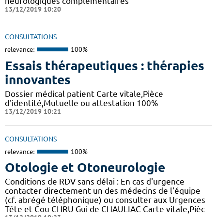
neurologiques complémentaires
13/12/2019 10:20
CONSULTATIONS
relevance:
100%
Essais thérapeutiques : thérapies
innovantes
Dossier médical patient Carte vitale,Pièce
d'identité,Mutuelle ou attestation 100%
13/12/2019 10:21
CONSULTATIONS
relevance:
100%
Otologie et Otoneurologie
Conditions de RDV sans délai : En cas d'urgence
contacter directement un des médecins de l'équipe
(cf. abrégé téléphonique) ou consulter aux Urgences
Tête et Cou CHRU Gui de CHAULIAC Carte vitale,Pièc