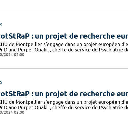
S
otStRaP : un projet de recherche eu
CHU de Montpellier s’engage dans un projet européen d’en
r Diane Purper Ouakil , cheffe du service de Psychiatrie d
0/2024 02:00
S
otStRaP : un projet de recherche eu
CHU de Montpellier s’engage dans un projet européen d’en
r Diane Purper Ouakil , cheffe du service de Psychiatrie d
0/2024 02:00