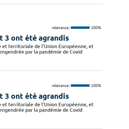
relevance:
100%
t 3 ont été agrandis
 et territoriale de l’Union Européenne, et
e engendrée par la pandémie de Covid
relevance:
100%
t 3 ont été agrandis
 et territoriale de l’Union Européenne, et
e engendrée par la pandémie de Covid