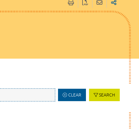
CLEAR
SEARCH