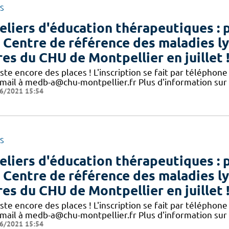
S
eliers d'éducation thérapeutiques : 
 Centre de référence des maladies l
res du CHU de Montpellier en juillet 
este encore des places ! L'inscription se fait par télépho
 mail à medb-a@chu-montpellier.fr Plus d'information sur
6/2021 15:54
S
eliers d'éducation thérapeutiques : 
 Centre de référence des maladies l
res du CHU de Montpellier en juillet 
este encore des places ! L'inscription se fait par télépho
 mail à medb-a@chu-montpellier.fr Plus d'information sur
6/2021 15:54