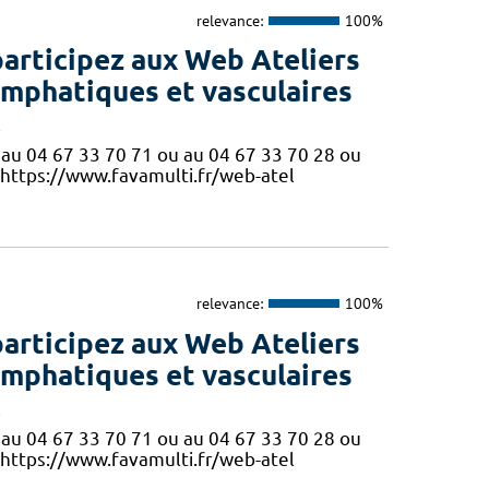
relevance:
100%
participez aux Web Ateliers
ymphatiques et vasculaires
!
ne au 04 67 33 70 71 ou au 04 67 33 70 28 ou
 https://www.favamulti.fr/web-atel
relevance:
100%
participez aux Web Ateliers
ymphatiques et vasculaires
!
ne au 04 67 33 70 71 ou au 04 67 33 70 28 ou
 https://www.favamulti.fr/web-atel