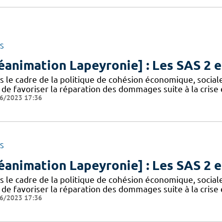
S
éanimation Lapeyronie] : Les SAS 2 e
s le cadre de la politique de cohésion économique, sociale
n de favoriser la réparation des dommages suite à la cris
6/2023 17:36
S
éanimation Lapeyronie] : Les SAS 2 e
s le cadre de la politique de cohésion économique, sociale
n de favoriser la réparation des dommages suite à la cris
6/2023 17:36