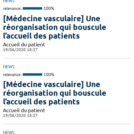
NEWS
relevance:
100%
[Médecine vasculaire] Une
réorganisation qui bouscule
l’accueil des patients
Accueil du patient
19/06/2020 18:27
NEWS
relevance:
100%
[Médecine vasculaire] Une
réorganisation qui bouscule
l’accueil des patients
Accueil du patient
19/06/2020 18:27
NEWS