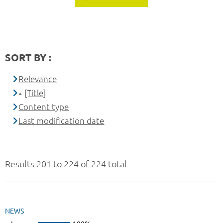
SORT BY :
Relevance
[Title]
Content type
Last modification date
Results 201 to 224 of 224 total
NEWS