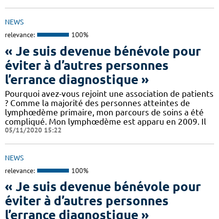
NEWS
relevance:
100%
« Je suis devenue bénévole pour
éviter à d’autres personnes
l’errance diagnostique »
Pourquoi avez-vous rejoint une association de patients
? Comme la majorité des personnes atteintes de
lymphœdème primaire, mon parcours de soins a été
compliqué. Mon lymphœdème est apparu en 2009. Il
05/11/2020 15:22
NEWS
relevance:
100%
« Je suis devenue bénévole pour
éviter à d’autres personnes
l’errance diagnostique »