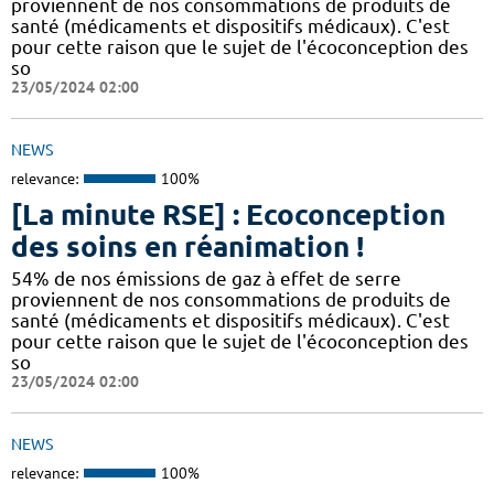
proviennent de nos consommations de produits de
santé (médicaments et dispositifs médicaux). C'est
pour cette raison que le sujet de l'écoconception des
so
23/05/2024 02:00
NEWS
relevance:
100%
[La minute RSE] : Ecoconception
des soins en réanimation !
54% de nos émissions de gaz à effet de serre
proviennent de nos consommations de produits de
santé (médicaments et dispositifs médicaux). C'est
pour cette raison que le sujet de l'écoconception des
so
23/05/2024 02:00
NEWS
relevance:
100%