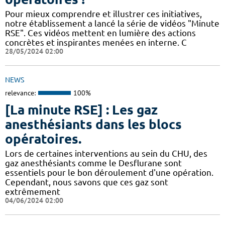
Pour mieux comprendre et illustrer ces initiatives,
notre établissement a lancé la série de vidéos "Minute
RSE". Ces vidéos mettent en lumière des actions
concrètes et inspirantes menées en interne. C
28/05/2024 02:00
NEWS
relevance:
100%
[La minute RSE] : Les gaz
anesthésiants dans les blocs
opératoires.
​​Lors de certaines interventions au sein du CHU, des
gaz anesthésiants comme le Desflurane sont
essentiels pour le bon déroulement d'une opération.
Cependant, nous savons que ces gaz sont
extrêmement
04/06/2024 02:00