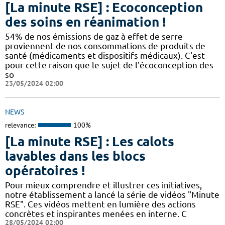
[La minute RSE] : Ecoconception
des soins en réanimation !
54% de nos émissions de gaz à effet de serre
proviennent de nos consommations de produits de
santé (médicaments et dispositifs médicaux). C'est
pour cette raison que le sujet de l'écoconception des
so
23/05/2024 02:00
NEWS
relevance:
100%
[La minute RSE] : Les calots
lavables dans les blocs
opératoires !
Pour mieux comprendre et illustrer ces initiatives,
notre établissement a lancé la série de vidéos "Minute
RSE". Ces vidéos mettent en lumière des actions
concrètes et inspirantes menées en interne. C
28/05/2024 02:00