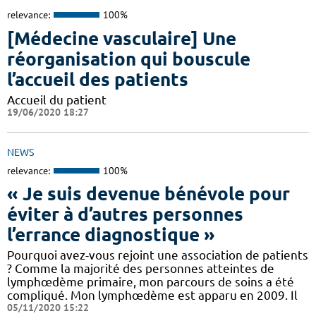
relevance:
100%
[Médecine vasculaire] Une
réorganisation qui bouscule
l’accueil des patients
Accueil du patient
19/06/2020 18:27
NEWS
relevance:
100%
« Je suis devenue bénévole pour
éviter à d’autres personnes
l’errance diagnostique »
Pourquoi avez-vous rejoint une association de patients
? Comme la majorité des personnes atteintes de
lymphœdème primaire, mon parcours de soins a été
compliqué. Mon lymphœdème est apparu en 2009. Il
05/11/2020 15:22