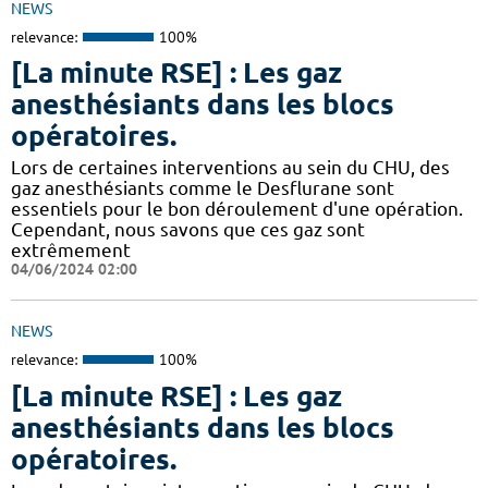
NEWS
relevance:
100%
[La minute RSE] : Les gaz
anesthésiants dans les blocs
opératoires.
​​Lors de certaines interventions au sein du CHU, des
gaz anesthésiants comme le Desflurane sont
essentiels pour le bon déroulement d'une opération.
Cependant, nous savons que ces gaz sont
extrêmement
04/06/2024 02:00
NEWS
relevance:
100%
[La minute RSE] : Les gaz
anesthésiants dans les blocs
opératoires.