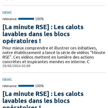
NEWS
relevance:
100%
[La minute RSE] : Les calots
lavables dans les blocs
opératoires !
Pour mieux comprendre et illustrer ces initiatives,
notre établissement a lancé la série de vidéos "Minute
RSE". Ces vidéos mettent en lumière des actions
concrètes et inspirantes menées en interne. C
28/05/2024 02:00
NEWS
relevance:
100%
[La minute RSE] : Les calots
lavables dans les blocs
opératoires !