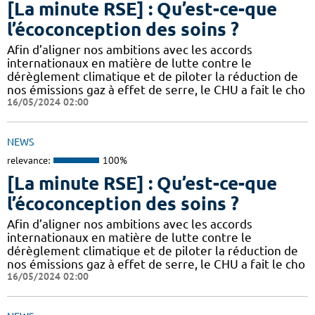
[La minute RSE] : Qu’est-ce-que
l’écoconception des soins ?
Afin d’aligner nos ambitions avec les accords
internationaux en matière de lutte contre le
dérèglement climatique et de piloter la réduction de
nos émissions gaz à effet de serre, le CHU a fait le cho
16/05/2024 02:00
NEWS
relevance:
100%
[La minute RSE] : Qu’est-ce-que
l’écoconception des soins ?
Afin d’aligner nos ambitions avec les accords
internationaux en matière de lutte contre le
dérèglement climatique et de piloter la réduction de
nos émissions gaz à effet de serre, le CHU a fait le cho
16/05/2024 02:00