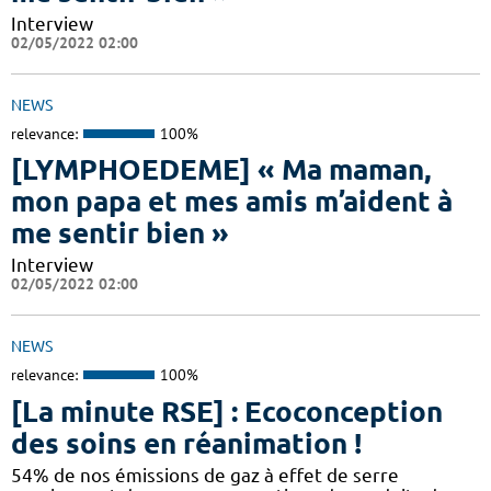
Interview
02/05/2022 02:00
NEWS
relevance:
100%
[LYMPHOEDEME] « Ma maman,
mon papa et mes amis m’aident à
me sentir bien »
Interview
02/05/2022 02:00
NEWS
relevance:
100%
[La minute RSE] : Ecoconception
des soins en réanimation !
54% de nos émissions de gaz à effet de serre