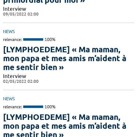
Interview
09/05/2022 02:00
NEWS
relevance:
100%
[LYMPHOEDEME] « Ma maman,
mon papa et mes amis m’aident à
me sentir bien »
Interview
02/05/2022 02:00
NEWS
relevance:
100%
[LYMPHOEDEME] « Ma maman,
mon papa et mes amis m’aident à
me sentir bien »