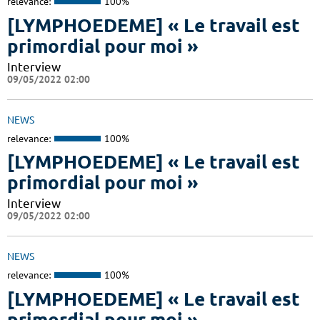
relevance:
100%
[LYMPHOEDEME] « Le travail est
primordial pour moi »
Interview
09/05/2022 02:00
NEWS
relevance:
100%
[LYMPHOEDEME] « Le travail est
primordial pour moi »
Interview
09/05/2022 02:00
NEWS
relevance:
100%
[LYMPHOEDEME] « Le travail est
primordial pour moi »