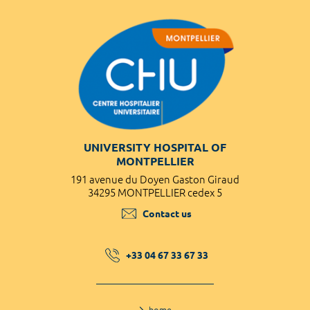
UNIVERSITY HOSPITAL OF
MONTPELLIER
191 avenue du Doyen Gaston Giraud
34295 MONTPELLIER cedex 5
Contact us
+33 04 67 33 67 33
home