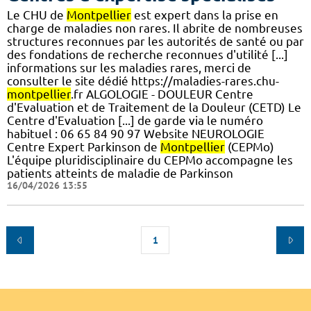
Le CHU de
Montpellier
est expert dans la prise en
charge de maladies non rares. Il abrite de nombreuses
structures reconnues par les autorités de santé ou par
des fondations de recherche reconnues d'utilité [...]
informations sur les maladies rares, merci de
consulter le site dédié https://maladies-rares.chu-
montpellier
.fr ALGOLOGIE - DOULEUR Centre
d'Evaluation et de Traitement de la Douleur (CETD) Le
Centre d'Evaluation [...] de garde via le numéro
habituel : 06 65 84 90 97 Website NEUROLOGIE
Centre Expert Parkinson de
Montpellier
(CEPMo)
L'équipe pluridisciplinaire du CEPMo accompagne les
patients atteints de maladie de Parkinson
16/04/2026 13:55
1