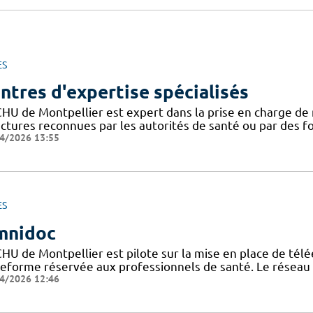
ES
ntres d'expertise spécialisés
CHU de Montpellier est expert dans la prise en charge de 
uctures reconnues par les autorités de santé ou par des 
4/2026 13:55
ES
mnidoc
CHU de Montpellier est pilote sur la mise en place de télé
teforme réservée aux professionnels de santé. Le réseau
4/2026 12:46