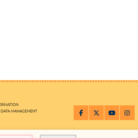
FORMATION
 DATA MANAGEMENT