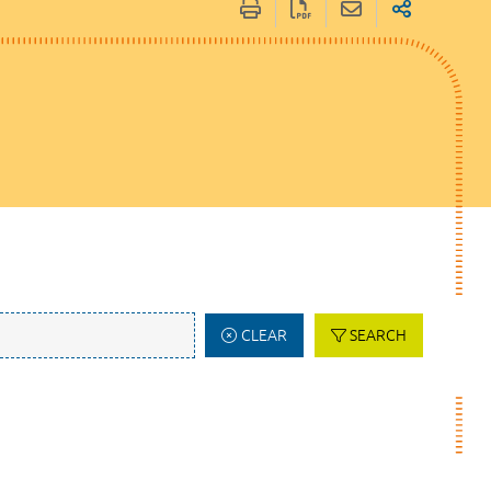
CLEAR
SEARCH