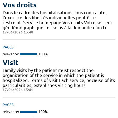
Vos droits
Dans le cadre des hospitalisations sous contrainte,
l'exercice des libertés individuelles peut être
restreint. Service homepage Vos droits Votre secteur
géodémographique Les soins à la demande d'un ti
17/06/2026 13:48
PAGES
relevance:
100%
Visit
Family visits by the patient must respect the
organization of the service in which the patient is
hospitalized. Terms of visit Each service, because of its
particularities, establishes visiting hours
17/06/2026 13:41
PAGES
relevance:
100%