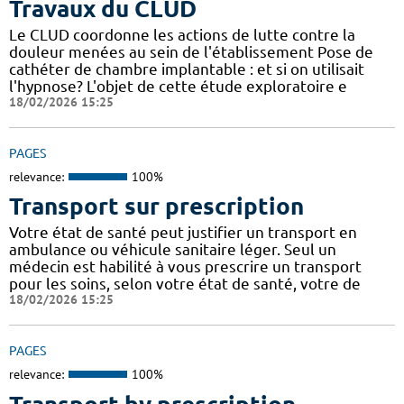
Travaux du CLUD
Le CLUD coordonne les actions de lutte contre la
douleur menées au sein de l'établissement Pose de
cathéter de chambre implantable : et si on utilisait
l'hypnose? L'objet de cette étude exploratoire e
18/02/2026 15:25
PAGES
relevance:
100%
Transport sur prescription
Votre état de santé peut justifier un transport en
ambulance ou véhicule sanitaire léger. Seul un
médecin est habilité à vous prescrire un transport
pour les soins, selon votre état de santé, votre de
18/02/2026 15:25
PAGES
relevance:
100%