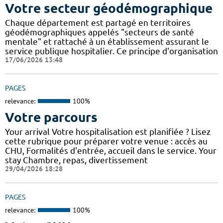
Votre secteur géodémographique
Chaque département est partagé en territoires
géodémographiques appelés "secteurs de santé
mentale" et rattaché à un établissement assurant le
service publique hospitalier. Ce principe d'organisation
17/06/2026 13:48
PAGES
relevance:
100%
Votre parcours
Your arrival Votre hospitalisation est planifiée ? Lisez
cette rubrique pour préparer votre venue : accès au
CHU, Formalités d'entrée, accueil dans le service. Your
stay Chambre, repas, divertissement
29/04/2026 18:28
PAGES
relevance:
100%