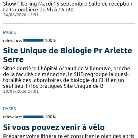
Show filtering Mardi 15 septembre Salle de réception
La Colombière de 9h à 16h30
24/06/2026 12:51
PAGES
relevance:
100%
Site Unique de Biologie Pr Arlette
Serre
Situé derrière l'hôpital Arnaud de Villeneuve, proche
de la faculté de médecine, le SUB regroupe la quasi-
totalité des laboratoires de biologie du CHU en un
seul lieu. Infos pratiques Site Unique de B
20/05/2026 19:01
PAGES
relevance:
100%
Si vous pouvez venir à vélo
Préparez votre itinéraire et consultez le plan des abris