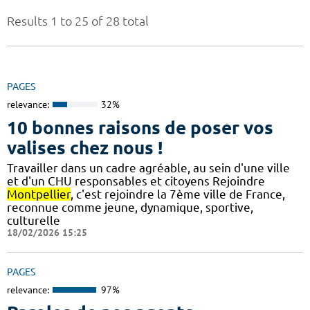
Results 1 to 25 of 28 total
PAGES
relevance:
32%
10 bonnes raisons de poser vos
valises chez nous !
Travailler dans un cadre agréable, au sein d'une ville
et d'un CHU responsables et citoyens Rejoindre
Montpellier
, c'est rejoindre la 7ème ville de France,
reconnue comme jeune, dynamique, sportive,
culturelle
18/02/2026 15:25
PAGES
relevance:
97%