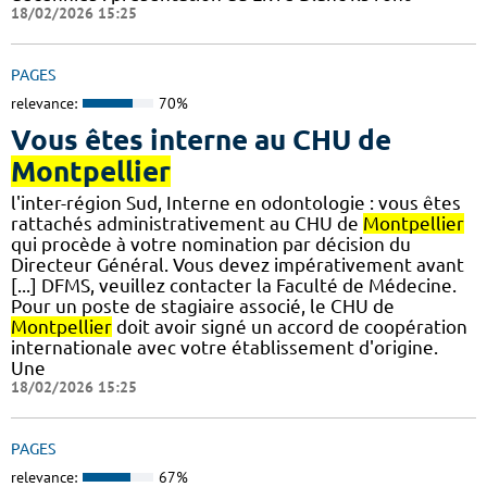
18/02/2026 15:25
PAGES
relevance:
70%
Vous êtes interne au CHU de
Montpellier
l'inter-région Sud, Interne en odontologie : vous êtes
rattachés administrativement au CHU de
Montpellier
qui procède à votre nomination par décision du
Directeur Général. Vous devez impérativement avant
[...] DFMS, veuillez contacter la Faculté de Médecine.
Pour un poste de stagiaire associé, le CHU de
Montpellier
doit avoir signé un accord de coopération
internationale avec votre établissement d'origine.
Une
18/02/2026 15:25
PAGES
relevance:
67%