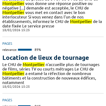
Montpellier
vous donne une réponse positive ou
négative [...] demande est acceptée, le CHU de
Montpellier
vous met en contact avec le bon
interlocuteur Si vous venez dans l’un de nos
établissements, informez le CHU de
Montpellier
de la
date fixée Le service presse
18/02/2026 15:25
PAGES
relevance:
89%
Location de lieux de tournage
Le CHU de
Montpellier
n'accueille plus de tournages
de films, séries TV ou courts métrages Le CHU de
Montpellier
a entamé la réfection de nombreux
bâtiments et la construction de nouveaux édifices,
notamment
18/02/2026 15:25
PAGES