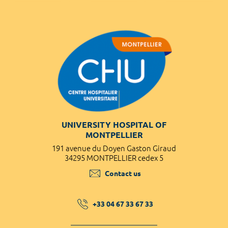
UNIVERSITY HOSPITAL OF
MONTPELLIER
191 avenue du Doyen Gaston Giraud
34295 MONTPELLIER cedex 5
Contact us
+33 04 67 33 67 33