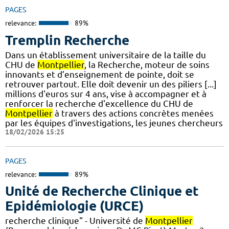
PAGES
relevance:
89%
Tremplin Recherche
Dans un établissement universitaire de la taille du
CHU de
Montpellier
, la Recherche, moteur de soins
innovants et d’enseignement de pointe, doit se
retrouver partout. Elle doit devenir un des piliers [...]
millions d'euros sur 4 ans, vise à accompagner et à
renforcer la recherche d'excellence du CHU de
Montpellier
à travers des actions concrètes menées
par les équipes d'investigations, les jeunes chercheurs
18/02/2026 15:25
PAGES
relevance:
89%
Unité de Recherche Clinique et
Epidémiologie (URCE)
recherche clinique" - Université de
Montpellier