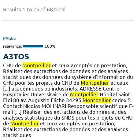
Results 1 to 25 of 68 total
PAGES
relevance:
100%
A3TOS
CHU de
Montpellier
et ceux acceptés en prestation,
Réaliser des extractions de données et des analyses
statistiques des données du système d’information du
CHU pour les projets du CHU de
Montpellier
et ceux
[...] académiques ou industriels. ADRESSE Centre
Hospitalier Universitaire de
Montpellier
Hôpital Saint-
Eloi 80 av. Augustin Fliche 34295
Montpellier
cedex 5
Contact Nicolas MOLINARI Responsable scientifique E-
mail [...] Réaliser des extractions de données et des
analyses statistiques du SNDS pour les projets du CHU
de
Montpellier
et ceux acceptés en prestation,
Réaliser des extractions de données et des analyses
statistiques