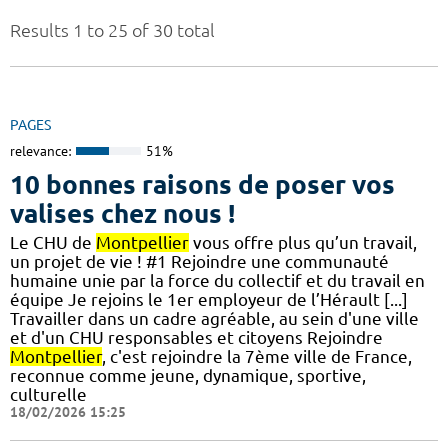
Results 1 to 25 of 30 total
PAGES
relevance:
51%
10 bonnes raisons de poser vos
valises chez nous !
Le CHU de
Montpellier
vous offre plus qu’un travail,
un projet de vie ! #1 Rejoindre une communauté
humaine unie par la force du collectif et du travail en
équipe Je rejoins le 1er employeur de l’Hérault [...]
Travailler dans un cadre agréable, au sein d'une ville
et d'un CHU responsables et citoyens Rejoindre
Montpellier
, c'est rejoindre la 7ème ville de France,
reconnue comme jeune, dynamique, sportive,
culturelle
18/02/2026 15:25