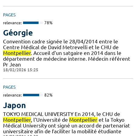
PAGES
relevance:
78%
Géorgie
Convention cadre signée le 28/04/2014 entre le
Centre Médical de David Metrevelli et le CHU de
Montpellier
. Accueil d'un satgaire en 2014 dans le
département de médecine interne. Médecin référent
Pr Jean
18/02/2026 15:25
PAGES
relevance:
82%
Japon
TOKYO MEDICAL UNIVERSITY En 2014, le CHU de
Montpellier
, l’Université de
Montpellier
et la Tokyo
Médical University ont signé un accord de partenariat
universitaire afin de faciliter la mobilité étudiante