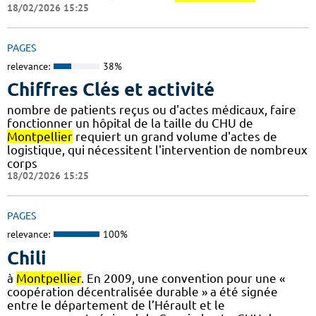
18/02/2026 15:25
PAGES
relevance:
38%
Chiffres Clés et activité
nombre de patients reçus ou d'actes médicaux, faire
fonctionner un hôpital de la taille du CHU de
Montpellier
requiert un grand volume d'actes de
logistique, qui nécessitent l'intervention de nombreux
corps
18/02/2026 15:25
PAGES
relevance:
100%
Chili
à
Montpellier
. En 2009, une convention pour une «
coopération décentralisée durable » a été signée
entre le département de l’Hérault et le