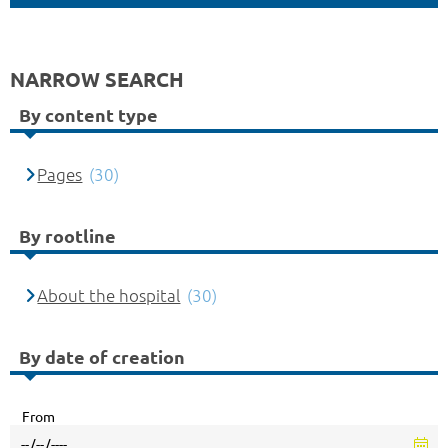
NARROW SEARCH
By content type
Pages
(30)
By rootline
About the hospital
(30)
By date of creation
From