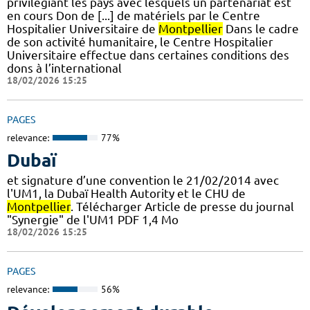
privilégiant les pays avec lesquels un partenariat est
en cours Don de [...] de matériels par le Centre
Hospitalier Universitaire de
Montpellier
Dans le cadre
de son activité humanitaire, le Centre Hospitalier
Universitaire effectue dans certaines conditions des
dons à l’international
18/02/2026 15:25
PAGES
relevance:
77%
Dubaï
et signature d’une convention le 21/02/2014 avec
l'UM1, la Dubaï Health Autority et le CHU de
Montpellier
. Télécharger Article de presse du journal
"Synergie" de l'UM1 PDF 1,4 Mo
18/02/2026 15:25
PAGES
relevance:
56%