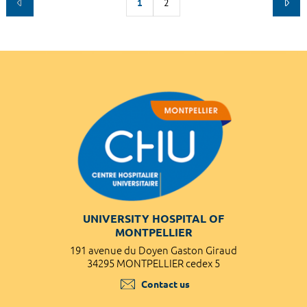
1
2
UNIVERSITY HOSPITAL OF
MONTPELLIER
191 avenue du Doyen Gaston Giraud
34295 MONTPELLIER cedex 5
Contact us