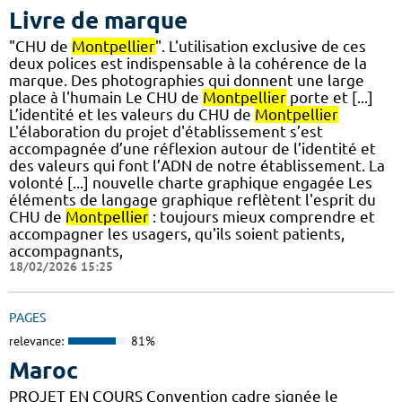
Livre de marque
"CHU de
Montpellier
". L'utilisation exclusive de ces
deux polices est indispensable à la cohérence de la
marque. Des photographies qui donnent une large
place à l'humain Le CHU de
Montpellier
porte et [...]
L’identité et les valeurs du CHU de
Montpellier
L'élaboration du projet d'établissement s’est
accompagnée d’une réflexion autour de l’identité et
des valeurs qui font l’ADN de notre établissement. La
volonté [...] nouvelle charte graphique engagée Les
éléments de langage graphique reflètent l'esprit du
CHU de
Montpellier
: toujours mieux comprendre et
accompagner les usagers, qu'ils soient patients,
accompagnants,
18/02/2026 15:25
PAGES
relevance:
81%
Maroc
PROJET EN COURS Convention cadre signée le