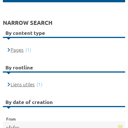
NARROW SEARCH
By content type
Pages
(1)
By rootline
Liens utiles
(1)
By date of creation
From