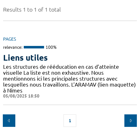
Results 1 to 1 of 1 total
PAGES
relevance:
100%
Liens utiles
Les structures de rééducation en cas d’atteinte
visuelle La liste est non exhaustive. Nous
mentionnons ici les principales structures avec
lesquelles nous travaillons. L’ARAMAV (lien maquette)
à Nîmes
05/08/2025 18:50
1