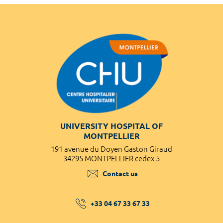
UNIVERSITY HOSPITAL OF
MONTPELLIER
191 avenue du Doyen Gaston Giraud
34295 MONTPELLIER cedex 5
Contact us
+33 04 67 33 67 33