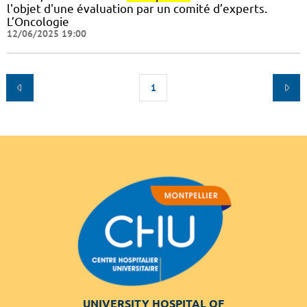
l'objet d'une évaluation par un comité d’experts.
L’Oncologie
12/06/2025 19:00
1
UNIVERSITY HOSPITAL OF