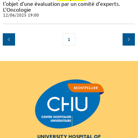
l'objet d'une évaluation par un comité d’experts.
L’Oncologie
12/06/2025 19:00
1
UNIVERSITY HOSPITAL OF