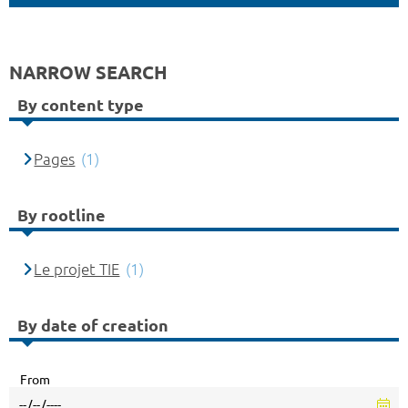
NARROW SEARCH
By content type
Pages
(1)
By rootline
Le projet TIE
(1)
By date of creation
From