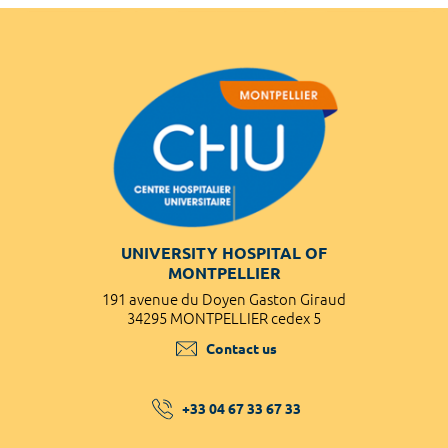
UNIVERSITY HOSPITAL OF
MONTPELLIER
191 avenue du Doyen Gaston Giraud
34295 MONTPELLIER cedex 5
Contact us
+33 04 67 33 67 33