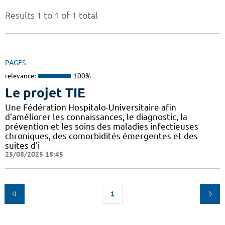
Results 1 to 1 of 1 total
PAGES
relevance:
100%
Le projet TIE
Une Fédération Hospitalo-Universitaire afin
d'améliorer les connaissances, le diagnostic, la
prévention et les soins des maladies infectieuses
chroniques, des comorbidités émergentes et des
suites d'i
25/08/2025 18:45
1