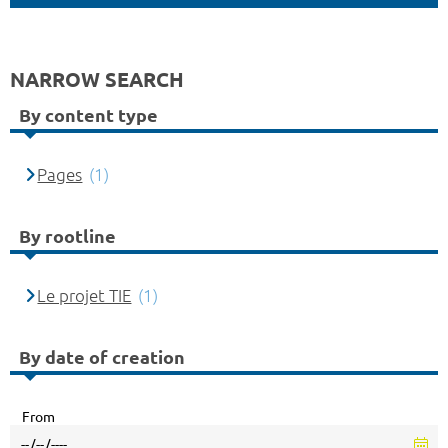
NARROW SEARCH
By content type
Pages
(1)
By rootline
Le projet TIE
(1)
By date of creation
From