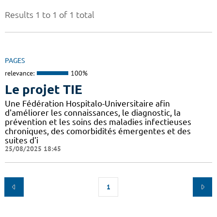
Results 1 to 1 of 1 total
PAGES
relevance:
100%
Le projet TIE
Une Fédération Hospitalo-Universitaire afin
d'améliorer les connaissances, le diagnostic, la
prévention et les soins des maladies infectieuses
chroniques, des comorbidités émergentes et des
suites d'i
25/08/2025 18:45
1