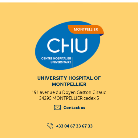
UNIVERSITY HOSPITAL OF
MONTPELLIER
191 avenue du Doyen Gaston Giraud
34295 MONTPELLIER cedex 5
Contact us
+33 04 67 33 67 33