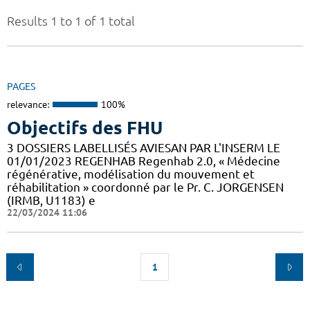
Results 1 to 1 of 1 total
PAGES
relevance:
100%
Objectifs des FHU
3 DOSSIERS LABELLISÉS AVIESAN PAR L'INSERM LE
01/01/2023 REGENHAB Regenhab 2.0, « Médecine
régénérative, modélisation du mouvement et
réhabilitation » coordonné par le Pr. C. JORGENSEN
(IRMB, U1183) e
22/03/2024 11:06
1