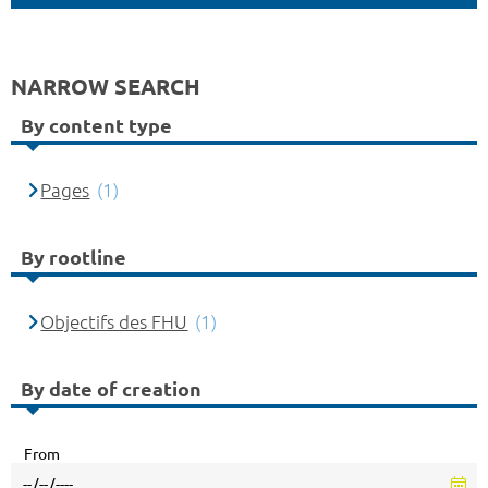
NARROW SEARCH
By content type
Pages
(1)
By rootline
Objectifs des FHU
(1)
By date of creation
From