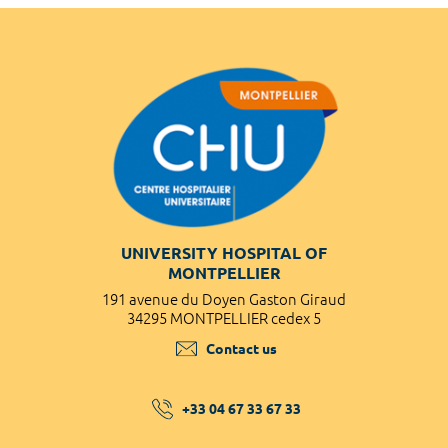
UNIVERSITY HOSPITAL OF
MONTPELLIER
191 avenue du Doyen Gaston Giraud
34295 MONTPELLIER cedex 5
Contact us
+33 04 67 33 67 33