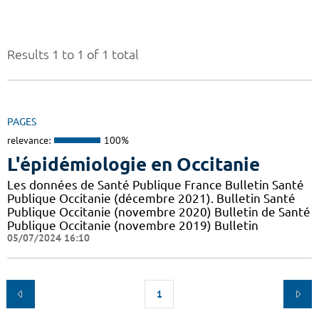
Results 1 to 1 of 1 total
PAGES
relevance:
100%
L'épidémiologie en Occitanie
Les données de Santé Publique France Bulletin Santé
Publique Occitanie (décembre 2021). Bulletin Santé
Publique Occitanie (novembre 2020) Bulletin de Santé
Publique Occitanie (novembre 2019) Bulletin
05/07/2024 16:10
1