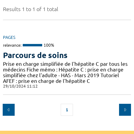
Results 1 to 1 of 1 total
PAGES
relevance:
100%
Parcours de soins
Prise en charge simplifiée de l'hépatite C par tous les
médecins Fiche mémo : Hépatite C : prise en charge
simplifiée chez l'adulte - HAS - Mars 2019 Tutoriel
AFEF : prise en charge de l'hépatite C
29/10/2024 11:12
1