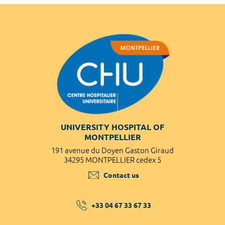
UNIVERSITY HOSPITAL OF
MONTPELLIER
191 avenue du Doyen Gaston Giraud
34295 MONTPELLIER cedex 5
Contact us
+33 04 67 33 67 33