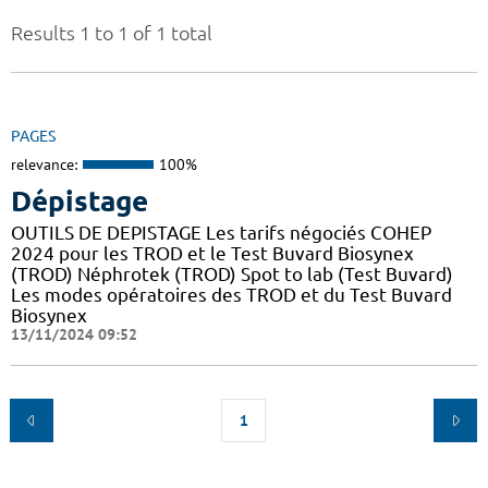
Results 1 to 1 of 1 total
PAGES
relevance:
100%
Dépistage
OUTILS DE DEPISTAGE Les tarifs négociés COHEP
2024 pour les TROD et le Test Buvard Biosynex
(TROD) Néphrotek (TROD) Spot to lab (Test Buvard)
Les modes opératoires des TROD et du Test Buvard
Biosynex
13/11/2024 09:52
1