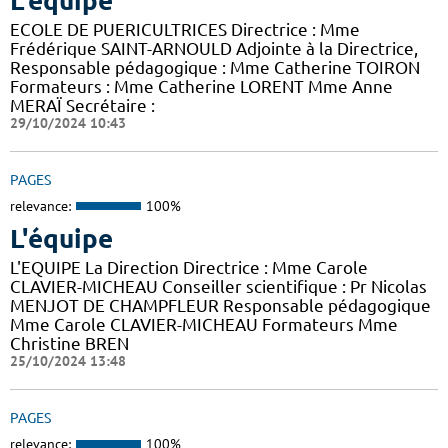
L'équipe
ECOLE DE PUERICULTRICES Directrice : Mme
Frédérique SAINT-ARNOULD Adjointe à la Directrice,
Responsable pédagogique : Mme Catherine TOIRON
Formateurs : Mme Catherine LORENT Mme Anne
MERAÏ Secrétaire :
29/10/2024 10:43
PAGES
relevance:
100%
L'équipe
L'EQUIPE La Direction Directrice : Mme Carole
CLAVIER-MICHEAU Conseiller scientifique : Pr Nicolas
MENJOT DE CHAMPFLEUR Responsable pédagogique
Mme Carole CLAVIER-MICHEAU Formateurs Mme
Christine BREN
25/10/2024 13:48
PAGES
relevance:
100%