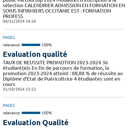
sélection CALENDRIER ADMISSION EN FORMATION EN
SOINS INFIRMIERS OCCITANIE EST : FORMATION
PROFESS
04/11/2024 16:16
PAGES
relevance:
100%
Evaluation qualité
TAUX DE REUSSITE PROMOTION 2023-2024 36
étudiant(e)s En fin de parcours de formation, la
promotion 2023-2024 atteint : 88,88 % de réussite au
Diplôme d’Etat de Puéricultrice 4 étudiantes sont en
cours
31/10/2024 13:22
PAGES
relevance:
100%
Evaluation Qualité