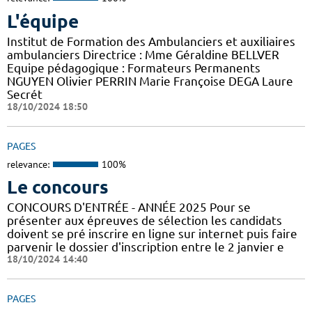
L'équipe
Institut de Formation des Ambulanciers et auxiliaires
ambulanciers Directrice : Mme Géraldine BELLVER
Equipe pédagogique : Formateurs Permanents
NGUYEN Olivier PERRIN Marie Françoise DEGA Laure
Secrét
18/10/2024 18:50
PAGES
relevance:
100%
Le concours
CONCOURS D'ENTRÉE - ANNÉE 2025 Pour se
présenter aux épreuves de sélection les candidats
doivent se pré inscrire en ligne sur internet puis faire
parvenir le dossier d'inscription entre le 2 janvier e
18/10/2024 14:40
PAGES