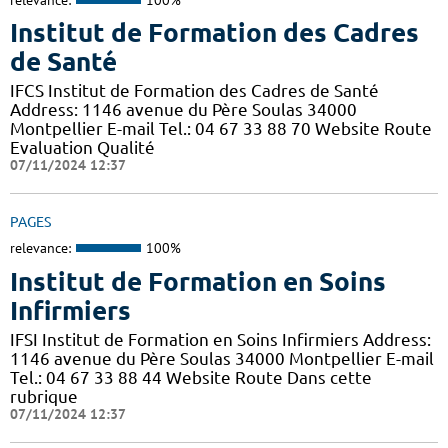
Institut de Formation des Cadres
de Santé
IFCS Institut de Formation des Cadres de Santé
Address: 1146 avenue du Père Soulas 34000
Montpellier E-mail Tel.: 04 67 33 88 70 Website Route
Evaluation Qualité
07/11/2024 12:37
PAGES
relevance:
100%
Institut de Formation en Soins
Infirmiers
IFSI Institut de Formation en Soins Infirmiers Address:
1146 avenue du Père Soulas 34000 Montpellier E-mail
Tel.: 04 67 33 88 44 Website Route Dans cette
rubrique
07/11/2024 12:37