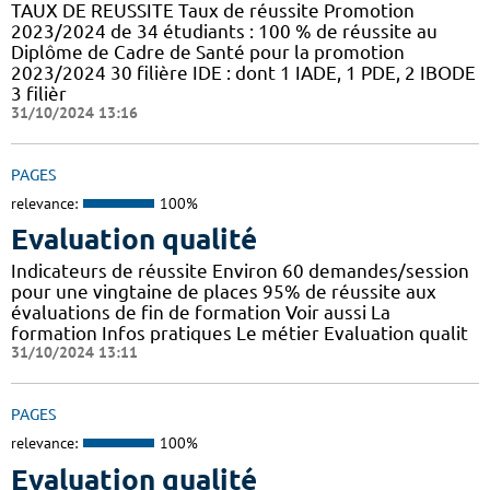
TAUX DE REUSSITE Taux de réussite Promotion
2023/2024 de 34 étudiants : 100 % de réussite au
Diplôme de Cadre de Santé pour la promotion
2023/2024 30 filière IDE : dont 1 IADE, 1 PDE, 2 IBODE
3 filièr
31/10/2024 13:16
PAGES
relevance:
100%
Evaluation qualité
Indicateurs de réussite Environ 60 demandes/session
pour une vingtaine de places 95% de réussite aux
évaluations de fin de formation Voir aussi La
formation Infos pratiques Le métier Evaluation qualit
31/10/2024 13:11
PAGES
relevance:
100%
Evaluation qualité