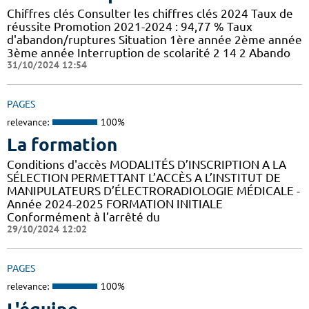
Chiffres clés Consulter les chiffres clés 2024 Taux de
réussite Promotion 2021-2024 : 94,77 % Taux
d'abandon/ruptures Situation 1ère année 2ème année
3ème année Interruption de scolarité 2 14 2 Abando
31/10/2024 12:54
PAGES
relevance:
100%
La formation
Conditions d'accès MODALITÉS D’INSCRIPTION A LA
SÉLECTION PERMETTANT L’ACCÈS A L’INSTITUT DE
MANIPULATEURS D’ÉLECTRORADIOLOGIE MÉDICALE -
Année 2024-2025 FORMATION INITIALE
Conformément à l’arrêté du
29/10/2024 12:02
PAGES
relevance:
100%