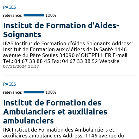
PAGES
relevance:
100%
Institut de Formation d'Aides-
Soignants
IFAS Institut de Formation d'Aides-Soignants Address:
Institut de Formation aux Métiers de la Santé 1146
avenue du Père Soulas 34090 MONTPELLIER E-mail
Tel.: 04 67 33 88 45 Fax: 04 67 33 88 52 Website
07/11/2024 12:37
PAGES
relevance:
100%
Institut de Formation des
Ambulanciers et auxiliaires
ambulanciers
IFA Institut de Formation des Ambulanciers et
auxiliaires ambulanciers Address: 1146 avenue du