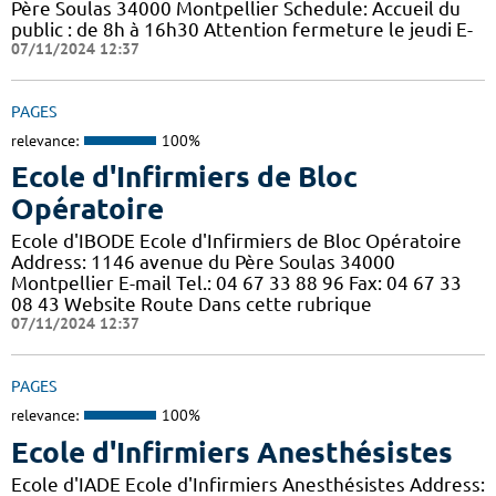
Père Soulas 34000 Montpellier Schedule: Accueil du
public : de 8h à 16h30 Attention fermeture le jeudi E-
07/11/2024 12:37
PAGES
relevance:
100%
Ecole d'Infirmiers de Bloc
Opératoire
Ecole d'IBODE Ecole d'Infirmiers de Bloc Opératoire
Address: 1146 avenue du Père Soulas 34000
Montpellier E-mail Tel.: 04 67 33 88 96 Fax: 04 67 33
08 43 Website Route Dans cette rubrique
07/11/2024 12:37
PAGES
relevance:
100%
Ecole d'Infirmiers Anesthésistes
Ecole d'IADE Ecole d'Infirmiers Anesthésistes Address: