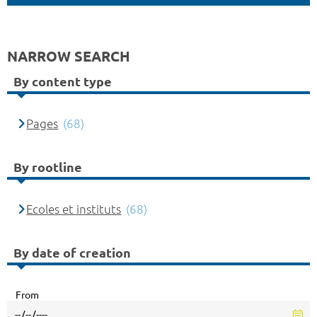
NARROW SEARCH
By content type
Pages
(68)
By rootline
Ecoles et instituts
(68)
By date of creation
From