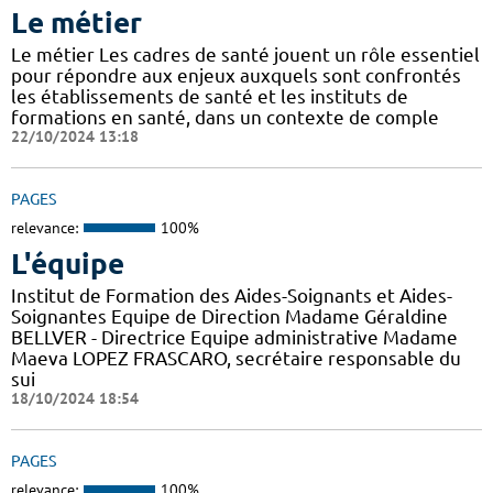
Le métier
Le métier Les cadres de santé jouent un rôle essentiel
pour répondre aux enjeux auxquels sont confrontés
les établissements de santé et les instituts de
formations en santé, dans un contexte de comple
22/10/2024 13:18
PAGES
relevance:
100%
L'équipe
Institut de Formation des Aides-Soignants et Aides-
Soignantes Equipe de Direction Madame Géraldine
BELLVER - Directrice Equipe administrative Madame
Maeva LOPEZ FRASCARO, secrétaire responsable du
sui
18/10/2024 18:54
PAGES
relevance:
100%