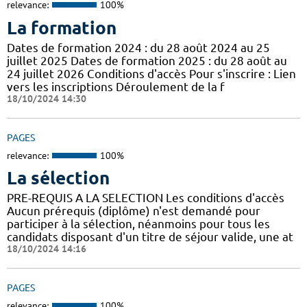
relevance:
100%
La formation
Dates de formation 2024 : du 28 août 2024 au 25
juillet 2025 Dates de formation 2025 : du 28 août au
24 juillet 2026 Conditions d'accès Pour s'inscrire : Lien
vers les inscriptions Déroulement de la f
18/10/2024 14:30
PAGES
relevance:
100%
La sélection
PRE-REQUIS A LA SELECTION Les conditions d'accès
Aucun prérequis (diplôme) n'est demandé pour
participer à la sélection, néanmoins pour tous les
candidats disposant d'un titre de séjour valide, une at
18/10/2024 14:16
PAGES
relevance:
100%