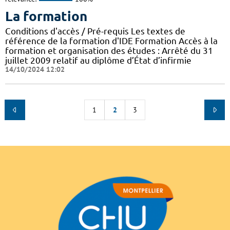
La formation
Conditions d'accès / Pré-requis Les textes de
référence de la formation d'IDE Formation Accès à la
formation et organisation des études : Arrêté du 31
juillet 2009 relatif au diplôme d’État d’infirmie
14/10/2024 12:02
1
2
3