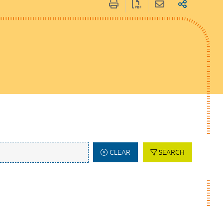
CLEAR
SEARCH