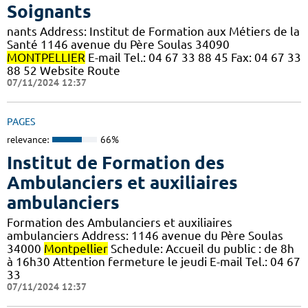
Soignants
nants Address: Institut de Formation aux Métiers de la
Santé 1146 avenue du Père Soulas 34090
MONTPELLIER
E-mail Tel.: 04 67 33 88 45 Fax: 04 67 33
88 52 Website Route
07/11/2024 12:37
PAGES
relevance:
66%
Institut de Formation des
Ambulanciers et auxiliaires
ambulanciers
Formation des Ambulanciers et auxiliaires
ambulanciers Address: 1146 avenue du Père Soulas
34000
Montpellier
Schedule: Accueil du public : de 8h
à 16h30 Attention fermeture le jeudi E-mail Tel.: 04 67
33
07/11/2024 12:37