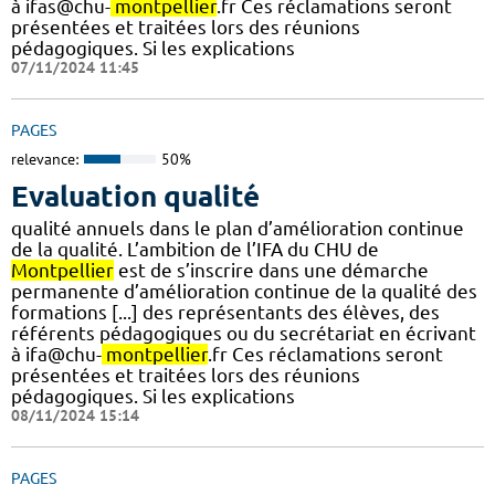
à ifas@chu-
montpellier
.fr Ces réclamations seront
présentées et traitées lors des réunions
pédagogiques. Si les explications
07/11/2024 11:45
PAGES
relevance:
50%
Evaluation qualité
qualité annuels dans le plan d’amélioration continue
de la qualité. L’ambition de l’IFA du CHU de
Montpellier
est de s’inscrire dans une démarche
permanente d’amélioration continue de la qualité des
formations [...] des représentants des élèves, des
référents pédagogiques ou du secrétariat en écrivant
à ifa@chu-
montpellier
.fr Ces réclamations seront
présentées et traitées lors des réunions
pédagogiques. Si les explications
08/11/2024 15:14
PAGES