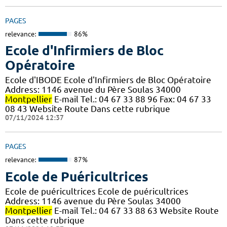
PAGES
relevance:
86%
Ecole d'Infirmiers de Bloc
Opératoire
Ecole d'IBODE Ecole d'Infirmiers de Bloc Opératoire
Address: 1146 avenue du Père Soulas 34000
Montpellier
E-mail Tel.: 04 67 33 88 96 Fax: 04 67 33
08 43 Website Route Dans cette rubrique
07/11/2024 12:37
PAGES
relevance:
87%
Ecole de Puéricultrices
Ecole de puéricultrices Ecole de puéricultrices
Address: 1146 avenue du Père Soulas 34000
Montpellier
E-mail Tel.: 04 67 33 88 63 Website Route
Dans cette rubrique