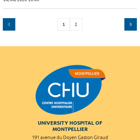
1
2
UNIVERSITY HOSPITAL OF
MONTPELLIER
191 avenue du Doyen Gaston Giraud