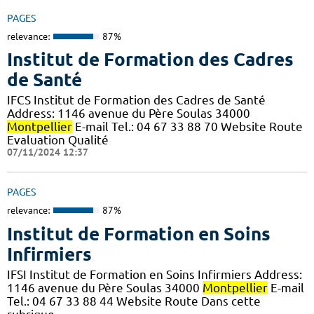
PAGES
relevance:
87%
Institut de Formation des Cadres
de Santé
IFCS Institut de Formation des Cadres de Santé
Address: 1146 avenue du Père Soulas 34000
Montpellier
E-mail Tel.: 04 67 33 88 70 Website Route
Evaluation Qualité
07/11/2024 12:37
PAGES
relevance:
87%
Institut de Formation en Soins
Infirmiers
IFSI Institut de Formation en Soins Infirmiers Address:
1146 avenue du Père Soulas 34000
Montpellier
E-mail
Tel.: 04 67 33 88 44 Website Route Dans cette