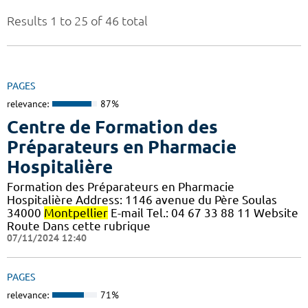
Results 1 to 25 of 46 total
PAGES
relevance:
87%
Centre de Formation des
Préparateurs en Pharmacie
Hospitalière
Formation des Préparateurs en Pharmacie
Hospitalière Address: 1146 avenue du Père Soulas
34000
Montpellier
E-mail Tel.: 04 67 33 88 11 Website
Route Dans cette rubrique
07/11/2024 12:40
PAGES
relevance:
71%