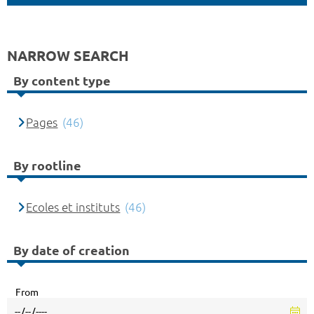
NARROW SEARCH
By content type
Pages
(46)
By rootline
Ecoles et instituts
(46)
By date of creation
From