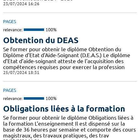
23/07/2024 16:26
PAGES
relevance:
100%
Obtention du DEAS
Se former pour obtenir le diplôme Obtention du
Diplôme d'Etat d'Aide-Soignant (D.E.A.S.) Le diplôme
d’Etat d’aide-soignant atteste de l’acquisition des
compétences requises pour exercer la profession
25/07/2024 18:31
PAGES
relevance:
100%
Obligations liées à la formation
Se former pour obtenir le diplôme Obligations liées à
la formation L’enseignement Il est dispensé sur la
base de 36 heures par semaine et comporte des cours
magistraux, des travaux pratiques, des trav