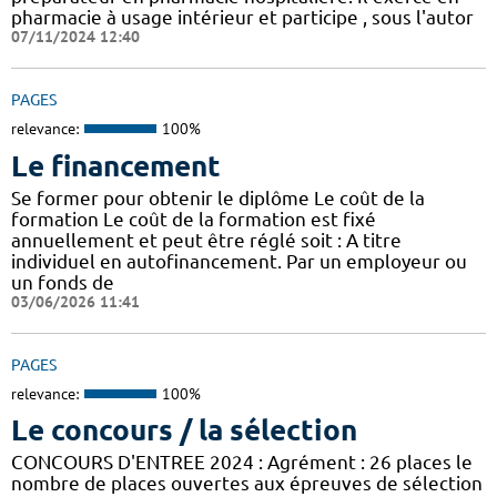
pharmacie à usage intérieur et participe , sous l'autor
07/11/2024 12:40
PAGES
relevance:
100%
Le financement
Se former pour obtenir le diplôme Le coût de la
formation Le coût de la formation est fixé
annuellement et peut être réglé soit : A titre
individuel en autofinancement. Par un employeur ou
un fonds de
03/06/2026 11:41
PAGES
relevance:
100%
Le concours / la sélection
CONCOURS D'ENTREE 2024 : Agrément : 26 places le
nombre de places ouvertes aux épreuves de sélection