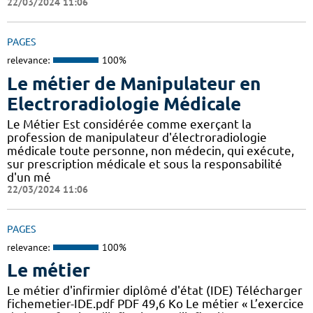
22/03/2024 11:06
PAGES
relevance:
100%
Le métier de Manipulateur en
Electroradiologie Médicale
Le Métier Est considérée comme exerçant la
profession de manipulateur d'électroradiologie
médicale toute personne, non médecin, qui exécute,
sur prescription médicale et sous la responsabilité
d'un mé
22/03/2024 11:06
PAGES
relevance:
100%
Le métier
Le métier d'infirmier diplômé d'état (IDE) Télécharger
fichemetier-IDE.pdf PDF 49,6 Ko Le métier « L’exercice