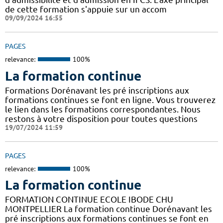
de cette formation s'appuie sur un accom
09/09/2024 16:55
PAGES
relevance:
100%
La formation continue
Formations Dorénavant les pré inscriptions aux
formations continues se font en ligne. Vous trouverez
le lien dans les formations correspondantes. Nous
restons à votre disposition pour toutes questions
19/07/2024 11:59
PAGES
relevance:
100%
La formation continue
FORMATION CONTINUE ECOLE IBODE CHU
MONTPELLIER La formation continue Dorénavant les
pré inscriptions aux formations continues se font en