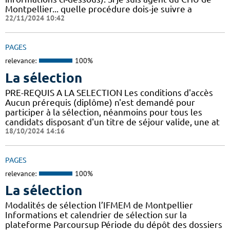
Montpellier... quelle procédure dois-je suivre a
22/11/2024 10:42
PAGES
relevance:
100%
La sélection
PRE-REQUIS A LA SELECTION Les conditions d'accès
Aucun prérequis (diplôme) n'est demandé pour
participer à la sélection, néanmoins pour tous les
candidats disposant d'un titre de séjour valide, une at
18/10/2024 14:16
PAGES
relevance:
100%
La sélection
Modalités de sélection l’IFMEM de Montpellier
Informations et calendrier de sélection sur la
plateforme Parcoursup Période du dépôt des dossiers