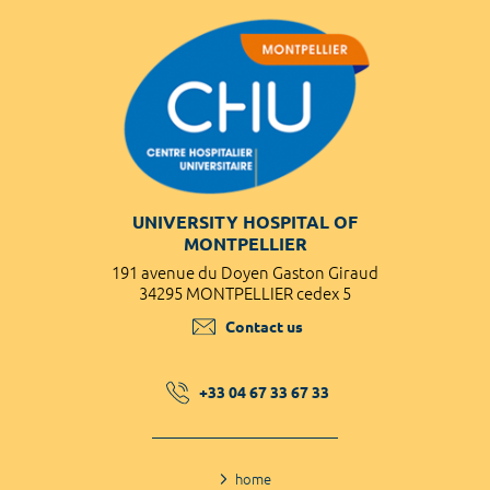
UNIVERSITY HOSPITAL OF
MONTPELLIER
191 avenue du Doyen Gaston Giraud
34295 MONTPELLIER cedex 5
Contact us
+33 04 67 33 67 33
home