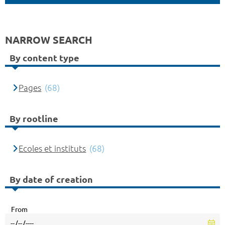
NARROW SEARCH
By content type
Pages
(68)
By rootline
Ecoles et instituts
(68)
By date of creation
From