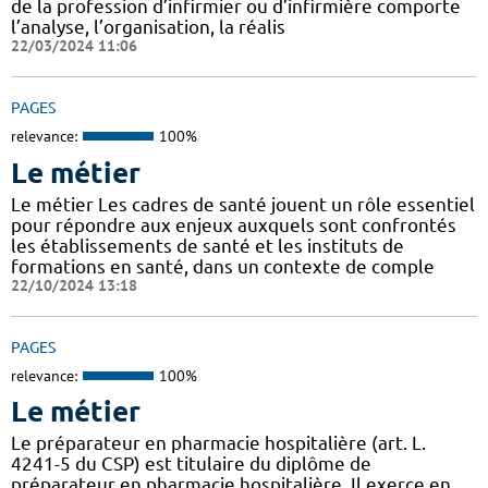
de la profession d’infirmier ou d’infirmière comporte
l’analyse, l’organisation, la réalis
22/03/2024 11:06
PAGES
relevance:
100%
Le métier
Le métier Les cadres de santé jouent un rôle essentiel
pour répondre aux enjeux auxquels sont confrontés
les établissements de santé et les instituts de
formations en santé, dans un contexte de comple
22/10/2024 13:18
PAGES
relevance:
100%
Le métier
Le préparateur en pharmacie hospitalière (art. L.
4241-5 du CSP) est titulaire du diplôme de
préparateur en pharmacie hospitalière. Il exerce en