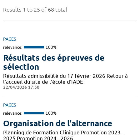
Results 1 to 25 of 68 total
PAGES
relevance:
100%
Résultats des épreuves de
sélection
Résultats admissibilité du 17 février 2026 Retour à
l'accueil du site de l'école d'IADE
22/04/2026 17:30
PAGES
relevance:
100%
Organisation de l'alternance
Planning de Formation Clinique Promotion 2023 -
2025 Promotion 2024 - 2026