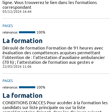
ligne. Vous trouverez le lien dans les formations
correspondant
03/12/2024 16:44
PAGES
relevance:
100%
La formation
Déroulé de formation Formation de 91 heures avec
évaluation des compétences acquises permettant
l’obtention de : l'attestation d'auxiliaire ambulancier
(70 h) ; l'attestation de formation aux gestes e
22/03/2024 11:06
PAGES
relevance:
100%
La formation
CONDITIONS D'ACCES Pour accéder à la formation les
candidats sur liste principale ou sur la liste