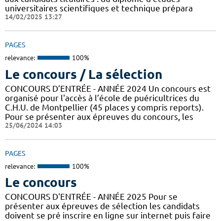
universitaires scientifiques et technique prépara
14/02/2025 13:27
PAGES
relevance:
100%
Le concours / La sélection
CONCOURS D’ENTRÉE - ANNÉE 2024 Un concours est
organisé pour l'accès à l’école de puéricultrices du
C.H.U. de Montpellier (45 places y compris reports).
Pour se présenter aux épreuves du concours, les
25/06/2024 14:03
PAGES
relevance:
100%
Le concours
CONCOURS D'ENTRÉE - ANNÉE 2025 Pour se
présenter aux épreuves de sélection les candidats
doivent se pré inscrire en ligne sur internet puis faire