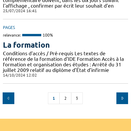
complémentaire doivent, dans les dix jours suivant
l'affichage , confirmer par écrit leur souhait d'en
25/07/2024 16:41
PAGES
relevance:
100%
La formation
Conditions d'accès / Pré-requis Les textes de
référence de la formation d'IDE Formation Accès à la
formation et organisation des études : Arrêté du 31
juillet 2009 relatif au diplôme d’État d’infirmie
14/10/2024 12:02
1
2
3