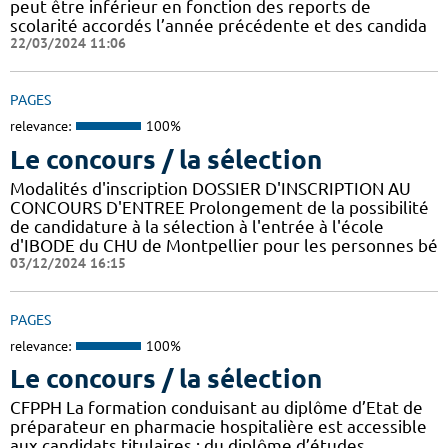
peut être inférieur en fonction des reports de
scolarité accordés l’année précédente et des candida
22/03/2024 11:06
PAGES
relevance:
100%
Le concours / la sélection
Modalités d'inscription DOSSIER D'INSCRIPTION AU
CONCOURS D'ENTREE Prolongement de la possibilité
de candidature à la sélection à l'entrée à l'école
d'IBODE du CHU de Montpellier pour les personnes bé
03/12/2024 16:15
PAGES
relevance:
100%
Le concours / la sélection
CFPPH La formation conduisant au diplôme d’Etat de
préparateur en pharmacie hospitalière est accessible
aux candidats titulaires : du diplôme d’études