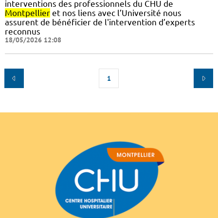
interventions des professionnels du CHU de
Montpellier
et nos liens avec l’Université nous
assurent de bénéficier de l'intervention d’experts
reconnus
18/05/2026 12:08
1