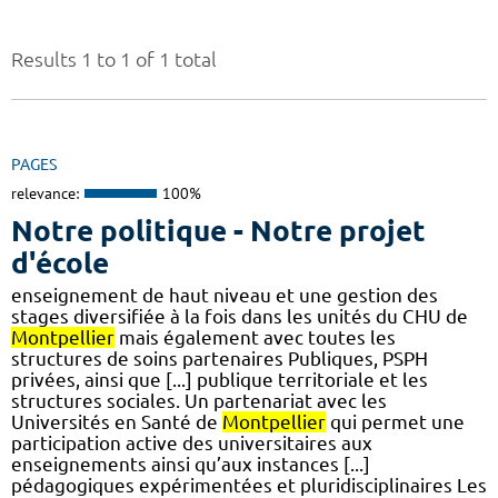
Results 1 to 1 of 1 total
PAGES
relevance:
100%
Notre politique - Notre projet
d'école
enseignement de haut niveau et une gestion des
stages diversifiée à la fois dans les unités du CHU de
Montpellier
mais également avec toutes les
structures de soins partenaires Publiques, PSPH
privées, ainsi que [...] publique territoriale et les
structures sociales. Un partenariat avec les
Universités en Santé de
Montpellier
qui permet une
participation active des universitaires aux
enseignements ainsi qu’aux instances [...]
pédagogiques expérimentées et pluridisciplinaires Les