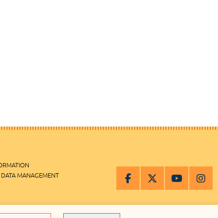
FORMATION
 DATA MANAGEMENT