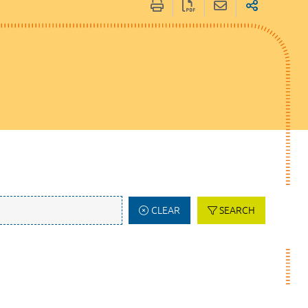
CLEAR
SEARCH