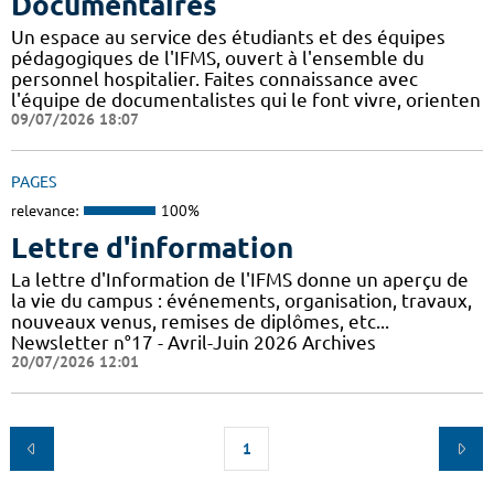
Documentaires
Un espace au service des étudiants et des équipes
pédagogiques de l'IFMS, ouvert à l'ensemble du
personnel hospitalier. Faites connaissance avec
l'équipe de documentalistes qui le font vivre, orienten
09/07/2026 18:07
PAGES
relevance:
100%
Lettre d'information
La lettre d'Information de l'IFMS donne un aperçu de
la vie du campus : événements, organisation, travaux,
nouveaux venus, remises de diplômes, etc...
Newsletter n°17 - Avril-Juin 2026 Archives
20/07/2026 12:01
1