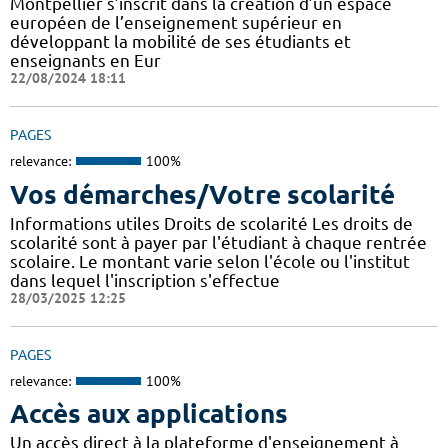
Montpellier s’inscrit dans la création d’un espace
européen de l’enseignement supérieur en
développant la mobilité de ses étudiants et
enseignants en Eur
22/08/2024 18:11
PAGES
relevance:
100%
Vos démarches/Votre scolarité
Informations utiles Droits de scolarité Les droits de
scolarité sont à payer par l'étudiant à chaque rentrée
scolaire. Le montant varie selon l'école ou l'institut
dans lequel l'inscription s'effectue
28/03/2025 12:25
PAGES
relevance:
100%
Accès aux applications
Un accès direct à la plateforme d'enseignement à