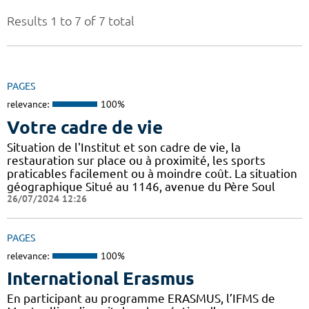
Results 1 to 7 of 7 total
PAGES
relevance:
100%
Votre cadre de vie
Situation de l'Institut et son cadre de vie, la
restauration sur place ou à proximité, les sports
praticables facilement ou à moindre coût. La situation
géographique Situé au 1146, avenue du Père Soul
26/07/2024 12:26
PAGES
relevance:
100%
International Erasmus
En participant au programme ERASMUS, l’IFMS de