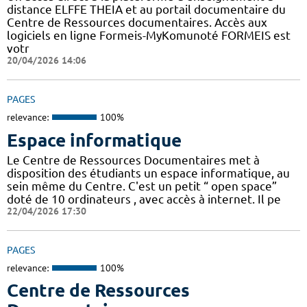
distance ELFFE THEIA et au portail documentaire du
Centre de Ressources documentaires. Accès aux
logiciels en ligne Formeis-MyKomunoté FORMEIS est
votr
20/04/2026 14:06
PAGES
relevance:
100%
Espace informatique
Le Centre de Ressources Documentaires met à
disposition des étudiants un espace informatique, au
sein même du Centre. C'est un petit “ open space”
doté de 10 ordinateurs , avec accès à internet. Il pe
22/04/2026 17:30
PAGES
relevance:
100%
Centre de Ressources