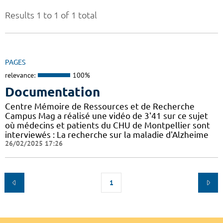
Results 1 to 1 of 1 total
PAGES
relevance:
100%
Documentation
Centre Mémoire de Ressources et de Recherche
Campus Mag a réalisé une vidéo de 3'41 sur ce sujet
où médecins et patients du CHU de Montpellier sont
interviewés : La recherche sur la maladie d'Alzheime
26/02/2025 17:26
1