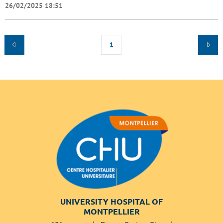
26/02/2025 18:51
1
UNIVERSITY HOSPITAL OF
MONTPELLIER