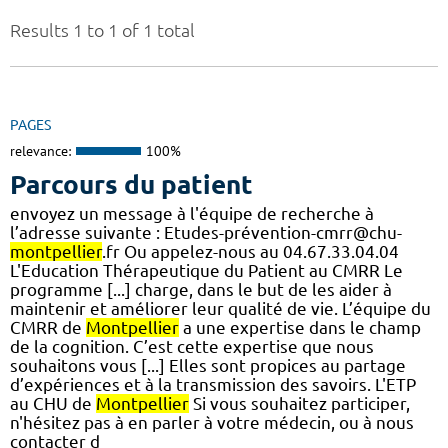
Results 1 to 1 of 1 total
PAGES
relevance:
100%
Parcours du patient
envoyez un message à l'équipe de recherche à
l’adresse suivante : Etudes-prévention-cmrr@chu-
montpellier
.fr Ou appelez-nous au 04.67.33.04.04
L'Education Thérapeutique du Patient au CMRR Le
programme [...] charge, dans le but de les aider à
maintenir et améliorer leur qualité de vie. L’équipe du
CMRR de
Montpellier
a une expertise dans le champ
de la cognition. C’est cette expertise que nous
souhaitons vous [...] Elles sont propices au partage
d’expériences et à la transmission des savoirs. L'ETP
au CHU de
Montpellier
Si vous souhaitez participer,
n'hésitez pas à en parler à votre médecin, ou à nous
contacter d