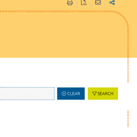
CLEAR
SEARCH