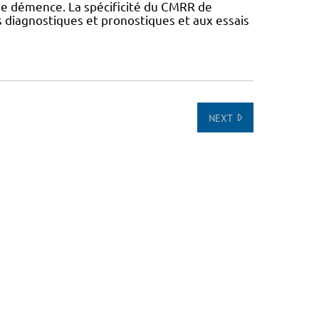
 de démence. La spécificité du CMRR de
 diagnostiques et pronostiques et aux essais
NEXT