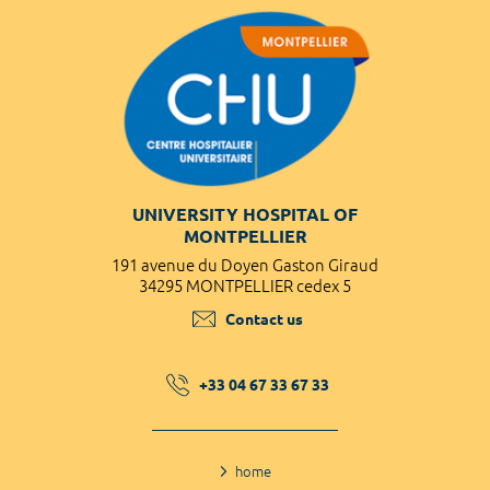
UNIVERSITY HOSPITAL OF
MONTPELLIER
191 avenue du Doyen Gaston Giraud
34295 MONTPELLIER cedex 5
Contact us
+33 04 67 33 67 33
home