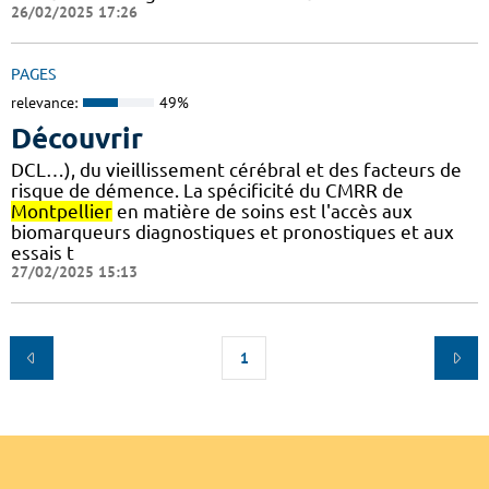
26/02/2025 17:26
PAGES
relevance:
49%
Découvrir
DCL…), du vieillissement cérébral et des facteurs de
risque de démence. La spécificité du CMRR de
Montpellier
en matière de soins est l'accès aux
biomarqueurs diagnostiques et pronostiques et aux
essais t
27/02/2025 15:13
1