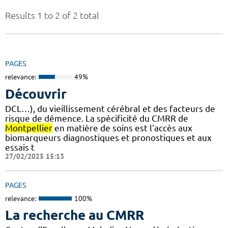
Results 1 to 2 of 2 total
PAGES
relevance:
49%
Découvrir
DCL…), du vieillissement cérébral et des facteurs de
risque de démence. La spécificité du CMRR de
Montpellier
en matière de soins est l'accès aux
biomarqueurs diagnostiques et pronostiques et aux
essais t
27/02/2025 15:13
PAGES
relevance:
100%
La recherche au CMRR