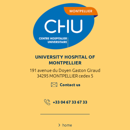
UNIVERSITY HOSPITAL OF
MONTPELLIER
191 avenue du Doyen Gaston Giraud
34295 MONTPELLIER cedex 5
Contact us
+33 04 67 33 67 33
home