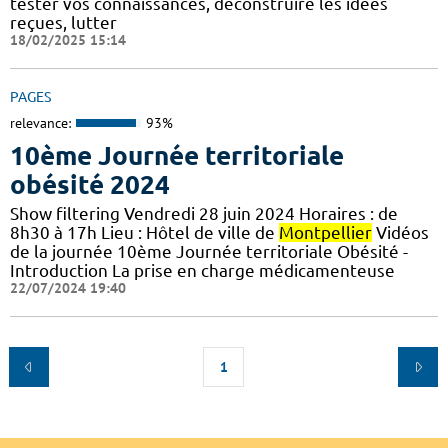
tester vos connaissances, déconstruire les idées
reçues, lutter
18/02/2025 15:14
PAGES
relevance:
93%
10ème Journée territoriale
obésité 2024
Show filtering Vendredi 28 juin 2024 Horaires : de
8h30 à 17h Lieu : Hôtel de ville de
Montpellier
Vidéos
de la journée 10ème Journée territoriale Obésité -
Introduction La prise en charge médicamenteuse
22/07/2024 19:40
1