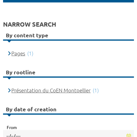
NARROW SEARCH
By content type
Pages
(1)
By rootline
Présentation du CoEN Montpellier
(1)
By date of creation
From