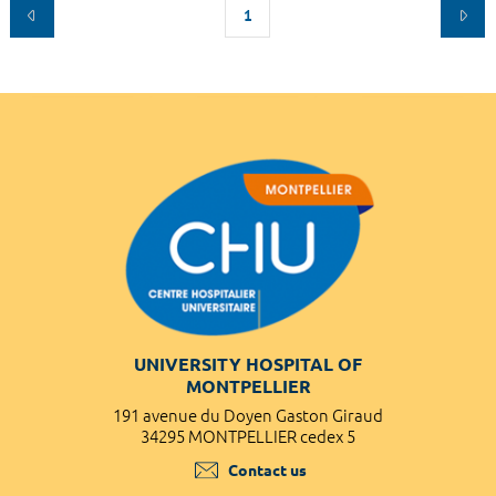
1
UNIVERSITY HOSPITAL OF
MONTPELLIER
191 avenue du Doyen Gaston Giraud
34295 MONTPELLIER cedex 5
Contact us