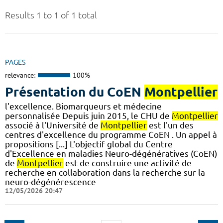
Results 1 to 1 of 1 total
PAGES
relevance:
100%
Présentation du CoEN
Montpellier
l'excellence. Biomarqueurs et médecine
personnalisée Depuis juin 2015, le CHU de
Montpellier
associé à l'Université de
Montpellier
est l'un des
centres d'excellence du programme CoEN . Un appel à
propositions [...] L'objectif global du Centre
d'Excellence en maladies Neuro-dégénératives (CoEN)
de
Montpellier
est de construire une activité de
recherche en collaboration dans la recherche sur la
neuro-dégénérescence
12/05/2026 20:47