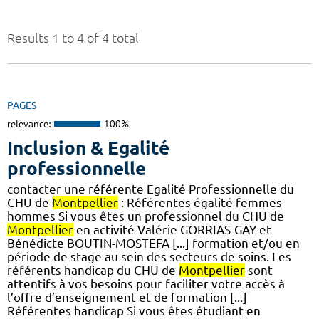
Results 1 to 4 of 4 total
PAGES
relevance:
100%
Inclusion & Egalité
professionnelle
contacter une référente Egalité Professionnelle du
CHU de
Montpellier
: Référentes égalité femmes
hommes Si vous êtes un professionnel du CHU de
Montpellier
en activité Valérie GORRIAS-GAY et
Bénédicte BOUTIN-MOSTEFA [...] formation et/ou en
période de stage au sein des secteurs de soins. Les
référents handicap du CHU de
Montpellier
sont
attentifs à vos besoins pour faciliter votre accès à
l’offre d’enseignement et de formation [...]
Référentes handicap Si vous êtes étudiant en