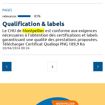
PAGES
relevance:
83%
Qualification & labels
Le CHU de
Montpellier
est conforme aux exigences
nécessaires à l'obtention des certifications et labels
garantissant une qualité des prestations proposées.
Télécharger Certificat Qualiopi PNG 189,9 Ko
10/04/2024 00:24
1