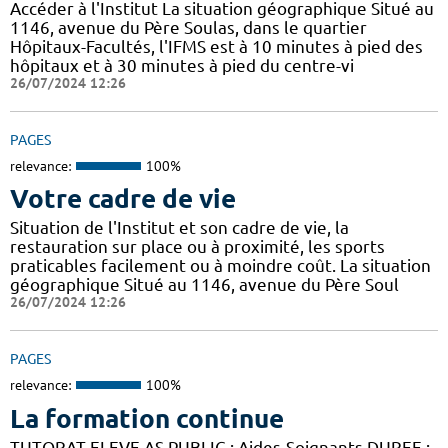
Accéder à l'Institut La situation géographique Situé au
1146, avenue du Père Soulas, dans le quartier
Hôpitaux-Facultés, l'IFMS est à 10 minutes à pied des
hôpitaux et à 30 minutes à pied du centre-vi
26/07/2024 12:26
PAGES
relevance:
100%
Votre cadre de vie
Situation de l'Institut et son cadre de vie, la
restauration sur place ou à proximité, les sports
praticables facilement ou à moindre coût. La situation
géographique Situé au 1146, avenue du Père Soul
26/07/2024 12:26
PAGES
relevance:
100%
La formation continue
TUTORAT ELEVE AS PUBLIC : Aides-Soignants DUREE :