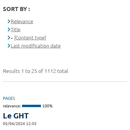
SORT BY :
Relevance
Title
[Content type]
Last modification date
Results 1 to 25 of 1112 total
PAGES
relevance:
100%
Le GHT
05/04/2024 12:55