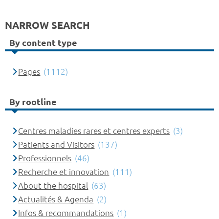
NARROW SEARCH
By content type
Pages
(1112)
By rootline
Centres maladies rares et centres experts
(3)
Patients and Visitors
(137)
Professionnels
(46)
Recherche et innovation
(111)
About the hospital
(63)
Actualités & Agenda
(2)
Infos & recommandations
(1)