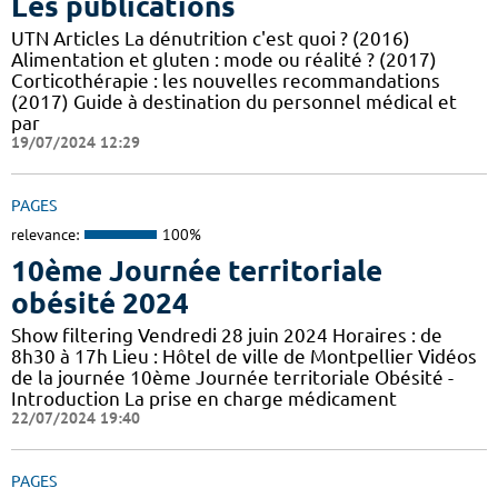
Les publications
UTN Articles La dénutrition c'est quoi ? (2016)
Alimentation et gluten : mode ou réalité ? (2017)
Corticothérapie : les nouvelles recommandations
(2017) Guide à destination du personnel médical et
par
19/07/2024 12:29
PAGES
relevance:
100%
10ème Journée territoriale
obésité 2024
Show filtering Vendredi 28 juin 2024 Horaires : de
8h30 à 17h Lieu : Hôtel de ville de Montpellier Vidéos
de la journée 10ème Journée territoriale Obésité -
Introduction La prise en charge médicament
22/07/2024 19:40
PAGES