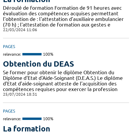
Déroulé de formation Formation de 91 heures avec
évaluation des compétences acquises permettant
l’obtention de : l'attestation d'auxiliaire ambulancier
(70 h) ; l'attestation de formation aux gestes e
22/03/2024 11:06
PAGES
relevance:
100%
Obtention du DEAS
Se former pour obtenir le diplôme Obtention du
Diplôme d'Etat d'Aide-Soignant (D.E.A.S.) Le diplôme
d’Etat d’aide-soignant atteste de l’acquisition des
compétences requises pour exercer la profession
25/07/2024 18:31
PAGES
relevance:
100%
La formation