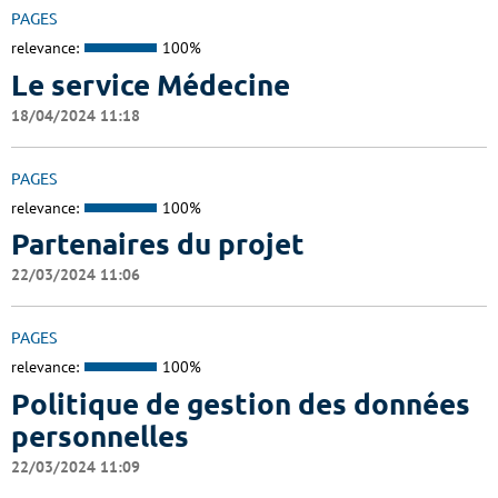
PAGES
relevance:
100%
Le service Médecine
18/04/2024 11:18
PAGES
relevance:
100%
Partenaires du projet
22/03/2024 11:06
PAGES
relevance:
100%
Politique de gestion des données
personnelles
22/03/2024 11:09