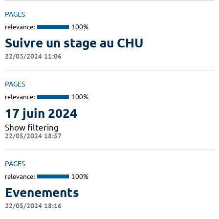
PAGES
relevance:
100%
Suivre un stage au CHU
22/03/2024 11:06
PAGES
relevance:
100%
17 juin 2024
Show filtering
22/05/2024 18:57
PAGES
relevance:
100%
Evenements
22/05/2024 18:16