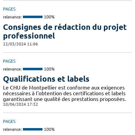
PAGES
relevance:
100%
Consignes de rédaction du projet
professionnel
22/03/2024 11:06
PAGES
relevance:
100%
Qualifications et labels
Le CHU de Montpellier est conforme aux exigences
nécessaires à l'obtention des certifications et labels
garantissant une qualité des prestations proposées.
10/06/2024 17:32
PAGES
relevance:
100%