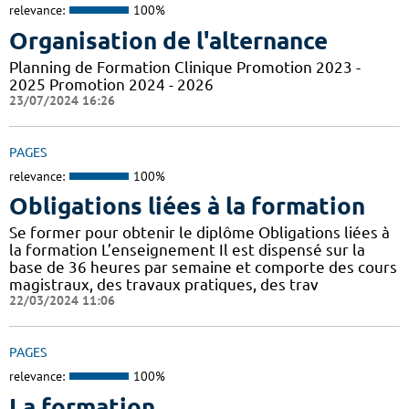
relevance:
100%
Organisation de l'alternance
Planning de Formation Clinique Promotion 2023 -
2025 Promotion 2024 - 2026
23/07/2024 16:26
PAGES
relevance:
100%
Obligations liées à la formation
Se former pour obtenir le diplôme Obligations liées à
la formation L’enseignement Il est dispensé sur la
base de 36 heures par semaine et comporte des cours
magistraux, des travaux pratiques, des trav
22/03/2024 11:06
PAGES
relevance:
100%
La formation