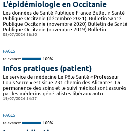
L'épidémiologie en Occitanie
Les données de Santé Publique France Bulletin Santé
Publique Occitanie (décembre 2021). Bulletin Santé
Publique Occitanie (novembre 2020) Bulletin de Santé
Publique Occitanie (novembre 2019) Bulletin
05/07/2024 16:10
PAGES
relevance:
100%
Infos pratiques (patient)
Le service de médecine Le Pôle Santé « Professeur
Louis Serre » est situé 231 chemin des Alicantes. La
permanence des soins et le suivi médical sont assurés
par les médecins généralistes libéraux auto
19/07/2024 14:27
PAGES
relevance:
100%