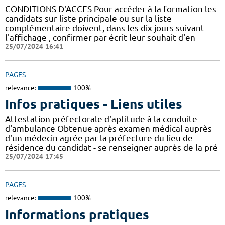
CONDITIONS D'ACCES Pour accéder à la formation les
candidats sur liste principale ou sur la liste
complémentaire doivent, dans les dix jours suivant
l'affichage , confirmer par écrit leur souhait d'en
25/07/2024 16:41
PAGES
relevance:
100%
Infos pratiques - Liens utiles
Attestation préfectorale d'aptitude à la conduite
d'ambulance Obtenue après examen médical auprès
d'un médecin agrée par la préfecture du lieu de
résidence du candidat - se renseigner auprès de la pré
25/07/2024 17:45
PAGES
relevance:
100%
Informations pratiques