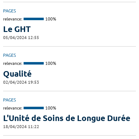
PAGES
relevance:
100%
Le GHT
05/04/2024 12:55
PAGES
relevance:
100%
Qualité
02/04/2024 19:53
PAGES
relevance:
100%
L'Unité de Soins de Longue Durée
18/04/2024 11:22