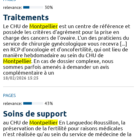
relevance:
30%
Traitements
Le CHU de
Montpellier
est un centre de référence et
possède les critères d'agrément pour la prise en
charge des cancers de l'ovaire. L'un des praticiens du
service de chirurgie gynécologique vous recevra [...]
en RCP d'oncologie et d'oncofertilité, qui ont lieu de
manière hebdomadaire au sein du CHU de
Montpellier
. En cas de dossier complexe, nous
sommes parfois amenés à demander un avis
complémentaire à un
18/02/2026 15:25
PAGES
relevance:
43%
Soins de support
au CHU de
Montpellier
En Languedoc-Roussillon, la
préservation de la fertilité pour raisons médicales
n’est réalisée qu’au sein du service de médecine de la