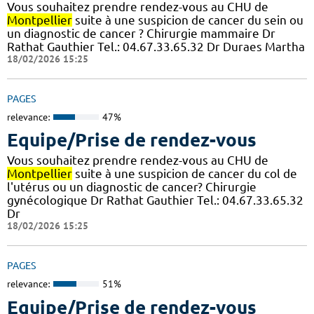
Vous souhaitez prendre rendez-vous au CHU de
Montpellier
suite à une suspicion de cancer du sein ou
un diagnostic de cancer ? Chirurgie mammaire Dr
Rathat Gauthier Tel.: 04.67.33.65.32 Dr Duraes Martha
18/02/2026 15:25
PAGES
relevance:
47%
Equipe/Prise de rendez-vous
Vous souhaitez prendre rendez-vous au CHU de
Montpellier
suite à une suspicion de cancer du col de
l'utérus ou un diagnostic de cancer? Chirurgie
gynécologique Dr Rathat Gauthier Tel.: 04.67.33.65.32
Dr
18/02/2026 15:25
PAGES
relevance:
51%
Equipe/Prise de rendez-vous