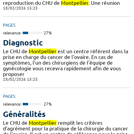
reproduction du CHU de
Montpellier
. Une réunion
18/02/2026 15:25
PAGES
relevance:
27%
Diagnostic
Le CHU de
Montpellier
est un centre référent dans la
prise en charge du cancer de l'ovaire. En cas de
symptômes, l'un des chirurgiens de l'équipe de
gynécologie vous recevra rapidement afin de vous
proposer
18/02/2026 15:25
PAGES
relevance:
27%
Généralités
Le CHU de
Montpellier
remplit les critères
d'agrément pour la pratique de la chirurgie du cancer