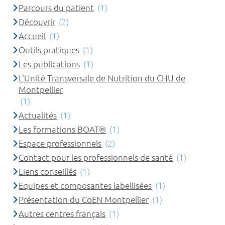
Parcours du patient
(1)
Découvrir
(2)
Accueil
(1)
Outils pratiques
(1)
Les publications
(1)
L'Unité Transversale de Nutrition du CHU de
Montpellier
(1)
Actualités
(1)
Les formations BOAT®
(1)
Espace professionnels
(2)
Contact pour les professionnels de santé
(1)
Liens conseillés
(1)
Equipes et composantes labellisées
(1)
Présentation du CoEN Montpellier
(1)
Autres centres français
(1)