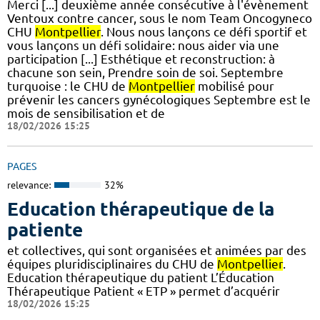
Merci [...] deuxième année consécutive à l'évènement
Ventoux contre cancer, sous le nom Team Oncogyneco
CHU
Montpellier
. Nous nous lançons ce défi sportif et
vous lançons un défi solidaire: nous aider via une
participation [...] Esthétique et reconstruction: à
chacune son sein, Prendre soin de soi. Septembre
turquoise : le CHU de
Montpellier
mobilisé pour
prévenir les cancers gynécologiques Septembre est le
mois de sensibilisation et de
18/02/2026 15:25
PAGES
relevance:
32%
Education thérapeutique de la
patiente
et collectives, qui sont organisées et animées par des
équipes pluridisciplinaires du CHU de
Montpellier
.
Education thérapeutique du patient L’Éducation
Thérapeutique Patient « ETP » permet d’acquérir
18/02/2026 15:25