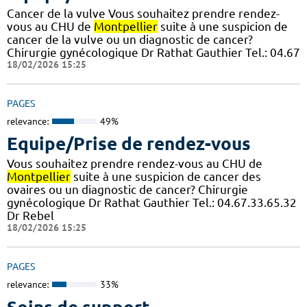
Cancer de la vulve Vous souhaitez prendre rendez-
vous au CHU de
Montpellier
suite à une suspicion de
cancer de la vulve ou un diagnostic de cancer?
Chirurgie gynécologique Dr Rathat Gauthier Tel.: 04.67
18/02/2026 15:25
PAGES
relevance:
49%
Equipe/Prise de rendez-vous
Vous souhaitez prendre rendez-vous au CHU de
Montpellier
suite à une suspicion de cancer des
ovaires ou un diagnostic de cancer? Chirurgie
gynécologique Dr Rathat Gauthier Tel.: 04.67.33.65.32
Dr Rebel
18/02/2026 15:25
PAGES
relevance:
33%