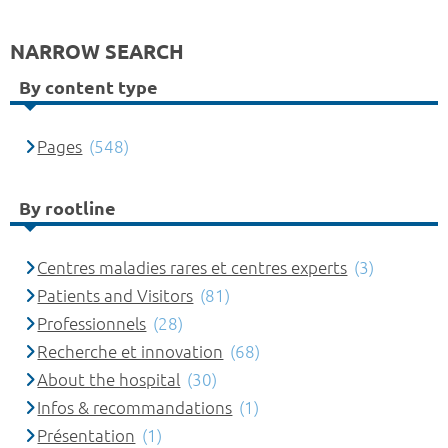
NARROW SEARCH
By content type
Pages
(548)
By rootline
Centres maladies rares et centres experts
(3)
Patients and Visitors
(81)
Professionnels
(28)
Recherche et innovation
(68)
About the hospital
(30)
Infos & recommandations
(1)
Présentation
(1)