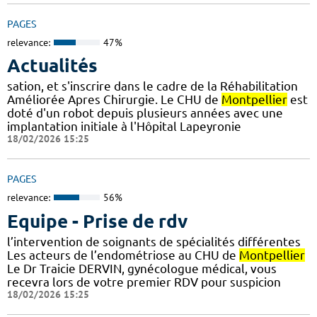
PAGES
relevance:
47%
Actualités
sation, et s'inscrire dans le cadre de la Réhabilitation
Améliorée Apres Chirurgie. Le CHU de
Montpellier
est
doté d'un robot depuis plusieurs années avec une
implantation initiale à l'Hôpital Lapeyronie
18/02/2026 15:25
PAGES
relevance:
56%
Equipe - Prise de rdv
l’intervention de soignants de spécialités différentes
Les acteurs de l’endométriose au CHU de
Montpellier
Le Dr Traicie DERVIN, gynécologue médical, vous
recevra lors de votre premier RDV pour suspicion
18/02/2026 15:25