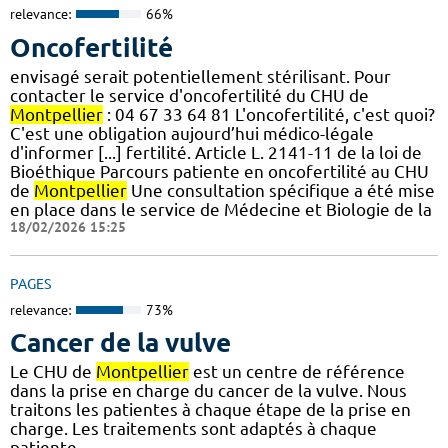
relevance:
66%
Oncofertilité
envisagé serait potentiellement stérilisant. Pour
contacter le service d'oncofertilité du CHU de
Montpellier
: 04 67 33 64 81 L'oncofertilité, c'est quoi?
C'est une obligation aujourd’hui médico-légale
d'informer [...] fertilité. Article L. 2141-11 de la loi de
Bioéthique Parcours patiente en oncofertilité au CHU
de
Montpellier
Une consultation spécifique a été mise
en place dans le service de Médecine et Biologie de la
18/02/2026 15:25
PAGES
relevance:
73%
Cancer de la vulve
Le CHU de
Montpellier
est un centre de référence
dans la prise en charge du cancer de la vulve. Nous
traitons les patientes à chaque étape de la prise en
charge. Les traitements sont adaptés à chaque
patiente