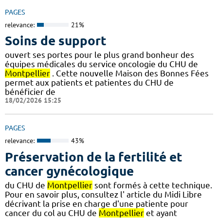
PAGES
relevance:
21%
Soins de support
ouvert ses portes pour le plus grand bonheur des
équipes médicales du service oncologie du CHU de
Montpellier
. Cette nouvelle Maison des Bonnes Fées
permet aux patients et patientes du CHU de
bénéficier de
18/02/2026 15:25
PAGES
relevance:
43%
Préservation de la fertilité et
cancer gynécologique
du CHU de
Montpellier
sont formés à cette technique.
Pour en savoir plus, consultez l' article du Midi Libre
décrivant la prise en charge d'une patiente pour
cancer du col au CHU de
Montpellier
et ayant