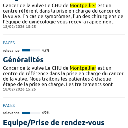
Cancer de la vulve Le CHU de
Montpellier
est un
centre référent dans la prise en charge du cancer de
la vulve. En cas de symptômes, l'un des chirurgiens de
l'équipe de gynécologie vous recevra rapidement
18/02/2026 15:25
PAGES
relevance:
43%
Généralités
Cancer de la vulve Le CHU de
Montpellier
est un
centre de référence dans la prise en charge du cancer
de la vulve. Nous traitons les patientes à chaque
étape de la prise en charge. Les traitements sont
18/02/2026 15:25
PAGES
relevance:
45%
Equipe/Prise de rendez-vous