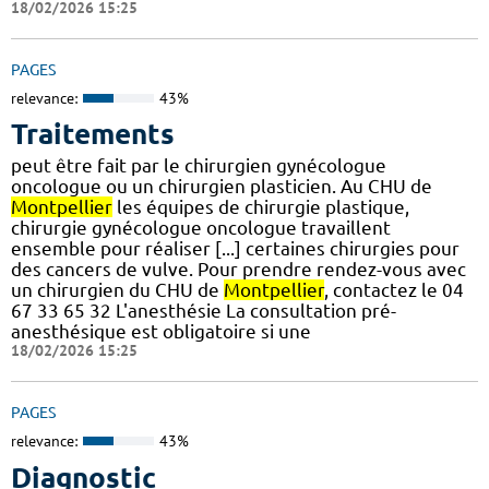
18/02/2026 15:25
PAGES
relevance:
43%
Traitements
peut être fait par le chirurgien gynécologue
oncologue ou un chirurgien plasticien. Au CHU de
Montpellier
les équipes de chirurgie plastique,
chirurgie gynécologue oncologue travaillent
ensemble pour réaliser [...] certaines chirurgies pour
des cancers de vulve. Pour prendre rendez-vous avec
un chirurgien du CHU de
Montpellier
, contactez le 04
67 33 65 32 L'anesthésie La consultation pré-
anesthésique est obligatoire si une
18/02/2026 15:25
PAGES
relevance:
43%
Diagnostic