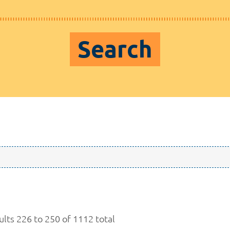
Search
ults 226 to 250 of 1112 total