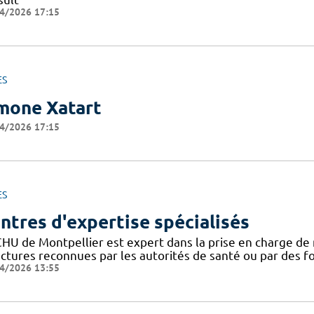
4/2026 17:15
ES
mone Xatart
4/2026 17:15
ES
ntres d'expertise spécialisés
CHU de Montpellier est expert dans la prise en charge de 
uctures reconnues par les autorités de santé ou par des 
4/2026 13:55