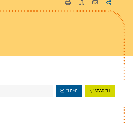
CLEAR
SEARCH