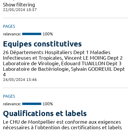
Show filtering
22/05/2024 18:57
PAGES
relevance:
100%
Equipes constitutives
26 Départements Hospitaliers Dept 1 Maladies
Infectieuses et Tropicales, Vincent LE MOING Dept 2
Laboratoire de Virologie, Edouard TUAILLON Dept 3
Laboratoire de Bactériologie, Sylvain GODREUIL Dept
4
24/05/2024 15:46
PAGES
relevance:
100%
Qualifications et labels
Le CHU de Montpellier est conforme aux exigences
nécessaires à l'obtention des certifications et labels