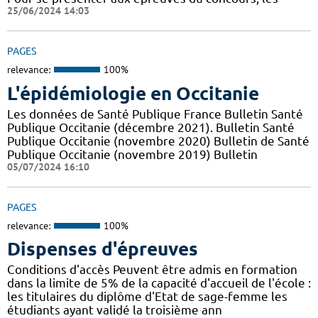
25/06/2024 14:03
PAGES
relevance:
100%
L'épidémiologie en Occitanie
Les données de Santé Publique France Bulletin Santé
Publique Occitanie (décembre 2021). Bulletin Santé
Publique Occitanie (novembre 2020) Bulletin de Santé
Publique Occitanie (novembre 2019) Bulletin
05/07/2024 16:10
PAGES
relevance:
100%
Dispenses d'épreuves
Conditions d'accès Peuvent être admis en formation
dans la limite de 5% de la capacité d'accueil de l'école :
les titulaires du diplôme d'Etat de sage-femme les
étudiants ayant validé la troisième ann