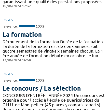
garantissant une qualité des prestations proposées.
10/06/2024 17:32
PAGES
relevance:
100%
La formation
Déroulement de la formation Durée de la formation
La durée de la formation est de deux années, soit
quatre semestres de vingt-six semaines chacun. La 1
ère année de formation débute en octobre, le lun
13/06/2024 16:58
PAGES
relevance:
100%
Le concours / La sélection
CONCOURS D’ENTRÉE - ANNÉE 2024 Un concours est
organisé pour l'accès à l’école de puéricultrices du
C.H.U. de Montpellier (45 places y compris reports).
Pour se présenter aux épreuves du concours, les