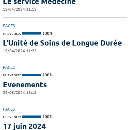
Le service Médecine
18/04/2024 11:18
PAGES
relevance:
100%
L'Unité de Soins de Longue Durée
18/04/2024 11:22
PAGES
relevance:
100%
Evenements
22/05/2024 18:16
PAGES
relevance:
100%
17 juin 2024