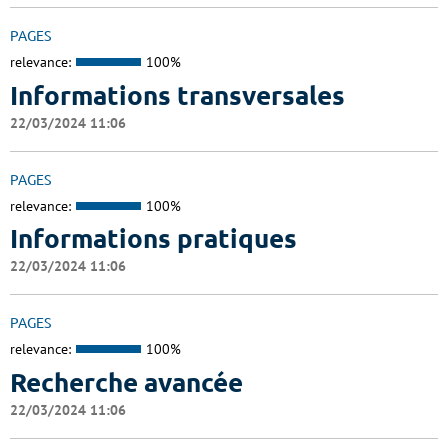
PAGES
relevance:
100%
Informations transversales
22/03/2024 11:06
PAGES
relevance:
100%
Informations pratiques
22/03/2024 11:06
PAGES
relevance:
100%
Recherche avancée
22/03/2024 11:06