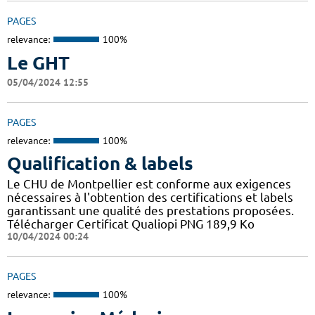
PAGES
relevance:
100%
Le GHT
05/04/2024 12:55
PAGES
relevance:
100%
Qualification & labels
Le CHU de Montpellier est conforme aux exigences
nécessaires à l'obtention des certifications et labels
garantissant une qualité des prestations proposées.
Télécharger Certificat Qualiopi PNG 189,9 Ko
10/04/2024 00:24
PAGES
relevance:
100%