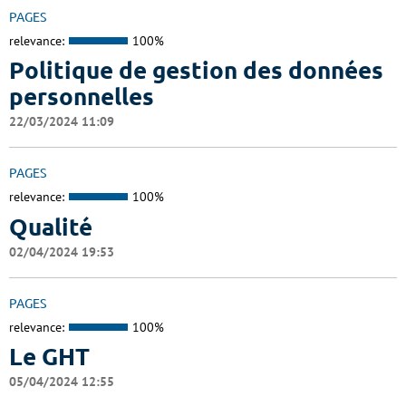
PAGES
relevance:
100%
Politique de gestion des données
personnelles
22/03/2024 11:09
PAGES
relevance:
100%
Qualité
02/04/2024 19:53
PAGES
relevance:
100%
Le GHT
05/04/2024 12:55