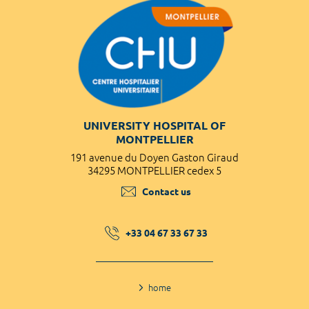
UNIVERSITY HOSPITAL OF
MONTPELLIER
191 avenue du Doyen Gaston Giraud
34295 MONTPELLIER cedex 5
Contact us
+33 04 67 33 67 33
home