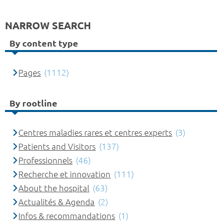
NARROW SEARCH
By content type
Pages
(1112)
By rootline
Centres maladies rares et centres experts
(3)
Patients and Visitors
(137)
Professionnels
(46)
Recherche et innovation
(111)
About the hospital
(63)
Actualités & Agenda
(2)
Infos & recommandations
(1)