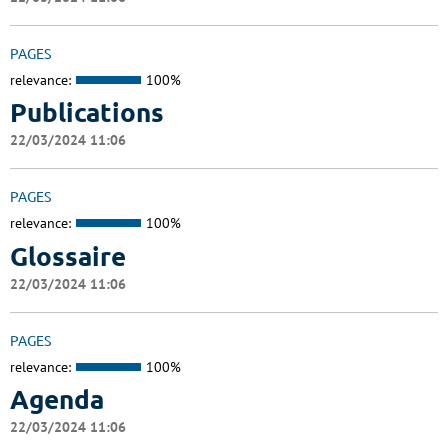
PAGES
relevance:
100%
Publications
22/03/2024 11:06
PAGES
relevance:
100%
Glossaire
22/03/2024 11:06
PAGES
relevance:
100%
Agenda
22/03/2024 11:06