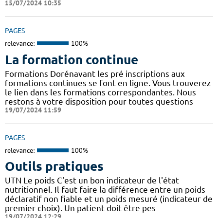
15/07/2024 10:35
PAGES
relevance:
100%
La formation continue
Formations Dorénavant les pré inscriptions aux
formations continues se font en ligne. Vous trouverez
le lien dans les formations correspondantes. Nous
restons à votre disposition pour toutes questions
19/07/2024 11:59
PAGES
relevance:
100%
Outils pratiques
UTN Le poids C'est un bon indicateur de l'état
nutritionnel. Il faut faire la différence entre un poids
déclaratif non fiable et un poids mesuré (indicateur de
premier choix). Un patient doit être pes
19/07/2024 12:29