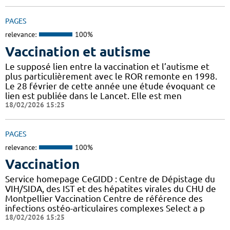
PAGES
relevance:
100%
Vaccination et autisme
Le supposé lien entre la vaccination et l’autisme et
plus particulièrement avec le ROR remonte en 1998.
Le 28 février de cette année une étude évoquant ce
lien est publiée dans le Lancet. Elle est men
18/02/2026 15:25
PAGES
relevance:
100%
Vaccination
Service homepage CeGIDD : Centre de Dépistage du
VIH/SIDA, des IST et des hépatites virales du CHU de
Montpellier Vaccination Centre de référence des
infections ostéo-articulaires complexes Select a p
18/02/2026 15:25