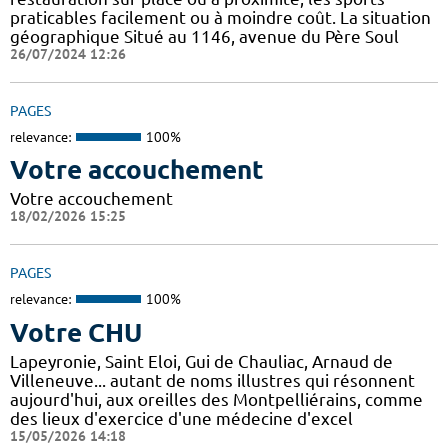
praticables facilement ou à moindre coût. La situation
géographique Situé au 1146, avenue du Père Soul
26/07/2024 12:26
PAGES
relevance:
100%
Votre accouchement
Votre accouchement
18/02/2026 15:25
PAGES
relevance:
100%
Votre CHU
Lapeyronie, Saint Eloi, Gui de Chauliac, Arnaud de
Villeneuve... autant de noms illustres qui résonnent
aujourd'hui, aux oreilles des Montpelliérains, comme
des lieux d'exercice d'une médecine d'excel
15/05/2026 14:18