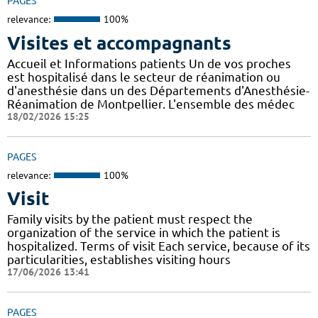
PAGES
relevance:
100%
Visites et accompagnants
Accueil et Informations patients Un de vos proches
est hospitalisé dans le secteur de réanimation ou
d'anesthésie dans un des Départements d'Anesthésie-
Réanimation de Montpellier. L'ensemble des médec
18/02/2026 15:25
PAGES
relevance:
100%
Visit
Family visits by the patient must respect the
organization of the service in which the patient is
hospitalized. Terms of visit Each service, because of its
particularities, establishes visiting hours
17/06/2026 13:41
PAGES