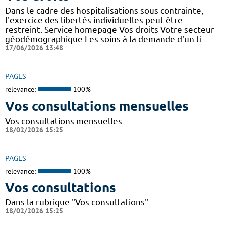
Dans le cadre des hospitalisations sous contrainte,
l'exercice des libertés individuelles peut être
restreint. Service homepage Vos droits Votre secteur
géodémographique Les soins à la demande d'un ti
17/06/2026 13:48
PAGES
relevance:
100%
Vos consultations mensuelles
Vos consultations mensuelles
18/02/2026 15:25
PAGES
relevance:
100%
Vos consultations
Dans la rubrique "Vos consultations"
18/02/2026 15:25