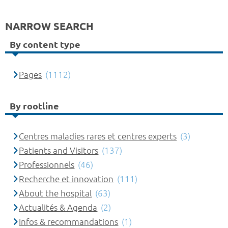
NARROW SEARCH
By content type
Pages
(1112)
By rootline
Centres maladies rares et centres experts
(3)
Patients and Visitors
(137)
Professionnels
(46)
Recherche et innovation
(111)
About the hospital
(63)
Actualités & Agenda
(2)
Infos & recommandations
(1)