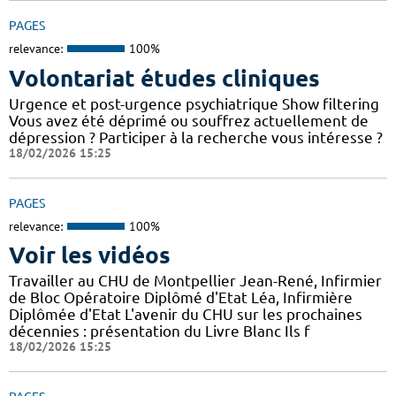
PAGES
relevance:
100%
Volontariat études cliniques
Urgence et post-urgence psychiatrique Show filtering
Vous avez été déprimé ou souffrez actuellement de
dépression ? Participer à la recherche vous intéresse ?
18/02/2026 15:25
PAGES
relevance:
100%
Voir les vidéos
Travailler au CHU de Montpellier Jean-René, Infirmier
de Bloc Opératoire Diplômé d'Etat Léa, Infirmière
Diplômée d'Etat L'avenir du CHU sur les prochaines
décennies : présentation du Livre Blanc Ils f
18/02/2026 15:25