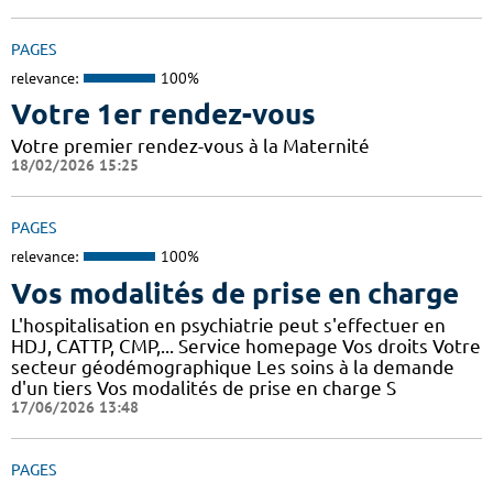
PAGES
relevance:
100%
Votre 1er rendez-vous
Votre premier rendez-vous à la Maternité
18/02/2026 15:25
PAGES
relevance:
100%
Vos modalités de prise en charge
L'hospitalisation en psychiatrie peut s'effectuer en
HDJ, CATTP, CMP,... Service homepage Vos droits Votre
secteur géodémographique Les soins à la demande
d'un tiers Vos modalités de prise en charge S
17/06/2026 13:48
PAGES