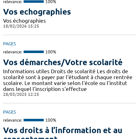
relevance:
100%
Vos echographies
Vos échographies
18/02/2026 15:25
PAGES
relevance:
100%
Vos démarches/Votre scolarité
Informations utiles Droits de scolarité Les droits de
scolarité sont à payer par l'étudiant à chaque rentrée
scolaire. Le montant varie selon l'école ou l'institut
dans lequel l'inscription s'effectue
28/03/2025 12:25
PAGES
relevance:
100%
Vos droits à l’information et au