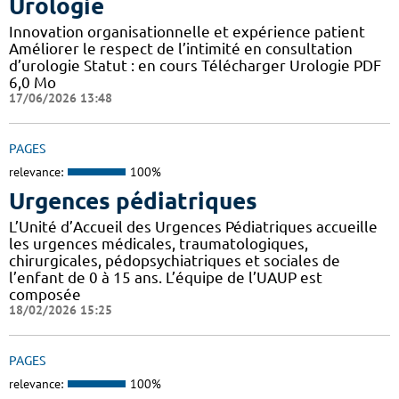
Urologie
Innovation organisationnelle et expérience patient
Améliorer le respect de l’intimité en consultation
d’urologie Statut : en cours Télécharger Urologie PDF
6,0 Mo
17/06/2026 13:48
PAGES
relevance:
100%
Urgences pédiatriques
L’Unité d’Accueil des Urgences Pédiatriques accueille
les urgences médicales, traumatologiques,
chirurgicales, pédopsychiatriques et sociales de
l’enfant de 0 à 15 ans. L’équipe de l’UAUP est
composée
18/02/2026 15:25
PAGES
relevance:
100%