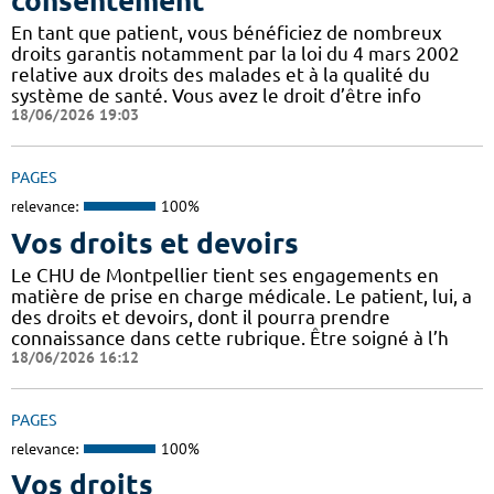
consentement
En tant que patient, vous bénéficiez de nombreux
droits garantis notamment par la loi du 4 mars 2002
relative aux droits des malades et à la qualité du
système de santé. Vous avez le droit d’être info
18/06/2026 19:03
PAGES
relevance:
100%
Vos droits et devoirs
Le CHU de Montpellier tient ses engagements en
matière de prise en charge médicale. Le patient, lui, a
des droits et devoirs, dont il pourra prendre
connaissance dans cette rubrique. Être soigné à l’h
18/06/2026 16:12
PAGES
relevance:
100%
Vos droits