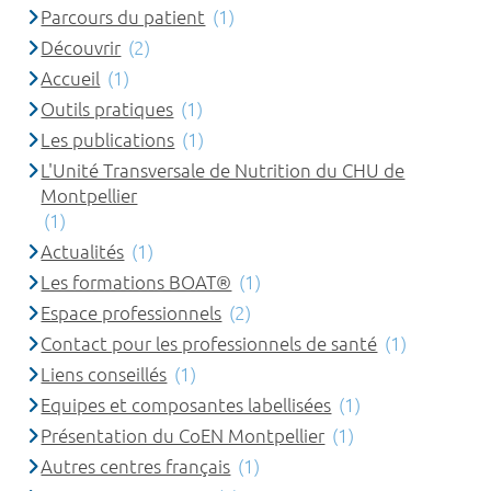
Parcours du patient
(1)
Découvrir
(2)
Accueil
(1)
Outils pratiques
(1)
Les publications
(1)
L'Unité Transversale de Nutrition du CHU de
Montpellier
(1)
Actualités
(1)
Les formations BOAT®
(1)
Espace professionnels
(2)
Contact pour les professionnels de santé
(1)
Liens conseillés
(1)
Equipes et composantes labellisées
(1)
Présentation du CoEN Montpellier
(1)
Autres centres français
(1)