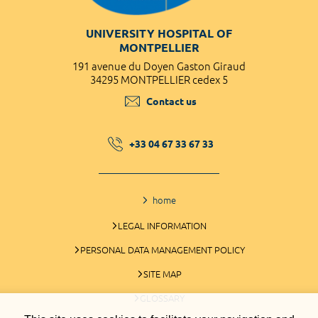
UNIVERSITY HOSPITAL OF
MONTPELLIER
191 avenue du Doyen Gaston Giraud
34295 MONTPELLIER cedex 5
Contact us
+33 04 67 33 67 33
home
LEGAL INFORMATION
PERSONAL DATA MANAGEMENT POLICY
SITE MAP
GLOSSARY