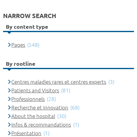
NARROW SEARCH
By content type
Pages
(548)
By rootline
Centres maladies rares et centres experts
(3)
Patients and Visitors
(81)
Professionnels
(28)
Recherche et innovation
(68)
About the hospital
(30)
Infos & recommandations
(1)
Présentation
(1)