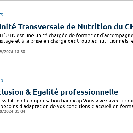
ES
Unité Transversale de Nutrition du 
 L’UTN est une unité chargée de former et d’accompagne
stage et à la prise en charge des troubles nutritionnels,
9/2024 18:30
ES
clusion & Egalité professionnelle
essibilité et compensation handicap Vous vivez avec un o
 besoins d’adaptation de vos conditions d’accueil en form
0/2024 01:04