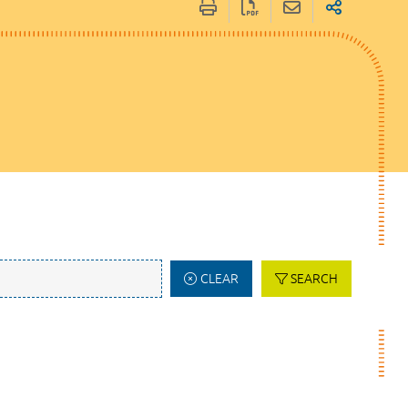
CLEAR
SEARCH