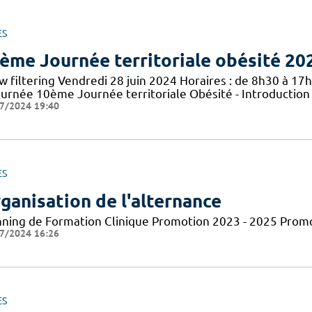
ES
ème Journée territoriale obésité 20
 filtering Vendredi 28 juin 2024 Horaires : de 8h30 à 17h
journée 10ème Journée territoriale Obésité - Introduction
7/2024 19:40
ES
ganisation de l'alternance
nning de Formation Clinique Promotion 2023 - 2025 Prom
7/2024 16:26
ES