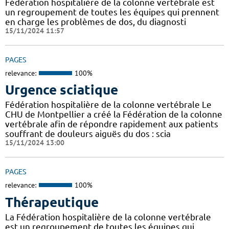
Fédération hospitalière de la colonne vertébrale est
un regroupement de toutes les équipes qui prennent
en charge les problèmes de dos, du diagnosti
15/11/2024 11:57
PAGES
relevance:
100%
Urgence sciatique
Fédération hospitalière de la colonne vertébrale Le
CHU de Montpellier a créé la Fédération de la colonne
vertébrale afin de répondre rapidement aux patients
souffrant de douleurs aiguës du dos : scia
15/11/2024 13:00
PAGES
relevance:
100%
Thérapeutique
La Fédération hospitalière de la colonne vertébrale
est un regroupement de toutes les équipes qui