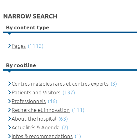
NARROW SEARCH
By content type
Pages
(1112)
By rootline
Centres maladies rares et centres experts
(3)
Patients and Visitors
(137)
Professionnels
(46)
Recherche et innovation
(111)
About the hospital
(63)
Actualités & Agenda
(2)
Infos & recommandations
(1)