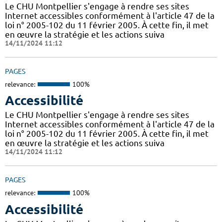
Le CHU Montpellier s'engage à rendre ses sites
Internet accessibles conformément à l'article 47 de la
loi n° 2005-102 du 11 février 2005. À cette fin, il met
en œuvre la stratégie et les actions suiva
14/11/2024 11:12
PAGES
relevance:
100%
Accessibilité
Le CHU Montpellier s'engage à rendre ses sites
Internet accessibles conformément à l'article 47 de la
loi n° 2005-102 du 11 février 2005. À cette fin, il met
en œuvre la stratégie et les actions suiva
14/11/2024 11:12
PAGES
relevance:
100%
Accessibilité