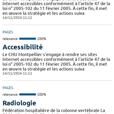
Internet accessibles conformément à l'article 47 de la
loi n° 2005-102 du 11 février 2005. À cette fin, il met
en œuvre la stratégie et les actions suiva
14/11/2024 11:12
PAGES
relevance:
100%
Accessibilité
Le CHU Montpellier s'engage à rendre ses sites
Internet accessibles conformément à l'article 47 de la
loi n° 2005-102 du 11 février 2005. À cette fin, il met
en œuvre la stratégie et les actions suiva
14/11/2024 11:12
PAGES
relevance:
100%
Radiologie
Fédération hospitalière de la colonne vertébrale La