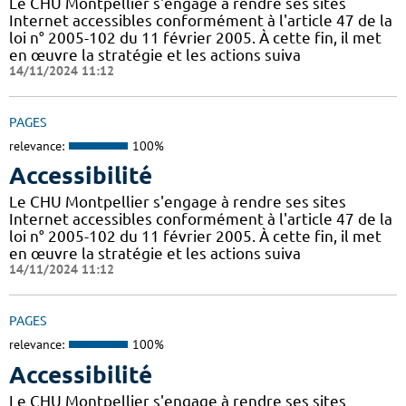
Le CHU Montpellier s'engage à rendre ses sites
Internet accessibles conformément à l'article 47 de la
loi n° 2005-102 du 11 février 2005. À cette fin, il met
en œuvre la stratégie et les actions suiva
14/11/2024 11:12
PAGES
relevance:
100%
Accessibilité
Le CHU Montpellier s'engage à rendre ses sites
Internet accessibles conformément à l'article 47 de la
loi n° 2005-102 du 11 février 2005. À cette fin, il met
en œuvre la stratégie et les actions suiva
14/11/2024 11:12
PAGES
relevance:
100%
Accessibilité
Le CHU Montpellier s'engage à rendre ses sites