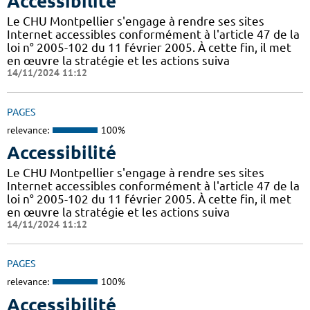
Accessibilité
Le CHU Montpellier s'engage à rendre ses sites
Internet accessibles conformément à l'article 47 de la
loi n° 2005-102 du 11 février 2005. À cette fin, il met
en œuvre la stratégie et les actions suiva
14/11/2024 11:12
PAGES
relevance:
100%
Accessibilité
Le CHU Montpellier s'engage à rendre ses sites
Internet accessibles conformément à l'article 47 de la
loi n° 2005-102 du 11 février 2005. À cette fin, il met
en œuvre la stratégie et les actions suiva
14/11/2024 11:12
PAGES
relevance:
100%
Accessibilité