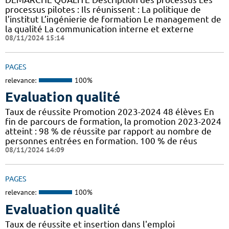
processus pilotes : Ils réunissent : La politique de
l’institut L’ingénierie de formation Le management de
la qualité La communication interne et externe
08/11/2024 15:14
PAGES
relevance:
100%
Evaluation qualité
Taux de réussite Promotion 2023-2024 48 élèves En
fin de parcours de formation, la promotion 2023-2024
atteint : 98 % de réussite par rapport au nombre de
personnes entrées en formation. 100 % de réus
08/11/2024 14:09
PAGES
relevance:
100%
Evaluation qualité
Taux de réussite et insertion dans l'emploi