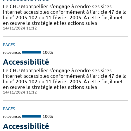
Le CHU Montpellier s'engage à rendre ses sites
Internet accessibles conformément à l'article 47 de la
loi n° 2005-102 du 11 février 2005. À cette fin, il met
en œuvre la stratégie et les actions suiva
14/11/2024 11:12
PAGES
relevance:
100%
Accessibilité
Le CHU Montpellier s'engage à rendre ses sites
Internet accessibles conformément à l'article 47 de la
loi n° 2005-102 du 11 février 2005. À cette fin, il met
en œuvre la stratégie et les actions suiva
14/11/2024 11:12
PAGES
relevance:
100%
Accessibilité