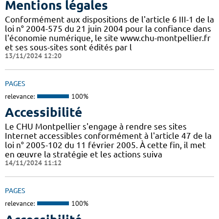
Mentions légales
Conformément aux dispositions de l'article 6 III-1 de la
loi n° 2004-575 du 21 juin 2004 pour la confiance dans
l'économie numérique, le site www.chu-montpellier.fr
et ses sous-sites sont édités par l
13/11/2024 12:20
PAGES
relevance:
100%
Accessibilité
Le CHU Montpellier s'engage à rendre ses sites
Internet accessibles conformément à l'article 47 de la
loi n° 2005-102 du 11 février 2005. À cette fin, il met
en œuvre la stratégie et les actions suiva
14/11/2024 11:12
PAGES
relevance:
100%