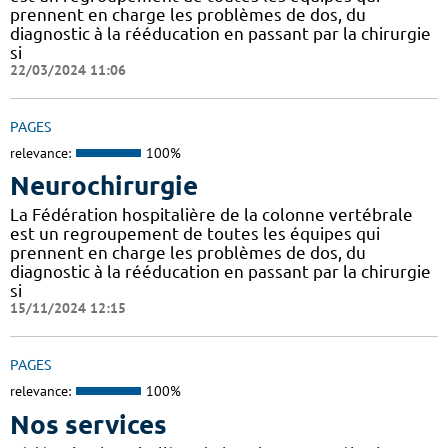
prennent en charge les problèmes de dos, du
diagnostic à la rééducation en passant par la chirurgie
si
22/03/2024 11:06
PAGES
relevance:
100%
Neurochirurgie
La Fédération hospitalière de la colonne vertébrale
est un regroupement de toutes les équipes qui
prennent en charge les problèmes de dos, du
diagnostic à la rééducation en passant par la chirurgie
si
15/11/2024 12:15
PAGES
relevance:
100%
Nos services