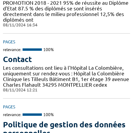
PROMOTION 2018 - 2021 95% de réussite au Diplôme
d'Etat 87.5 % des diplômés se sont insérés
directement dans le milieu professionnel 12,5% des
diplômés ont
08/11/2024 16:34
PAGES
relevance:
100%
Contact
Les consultations ont lieu à l'Hôpital La Colombière,
uniquement sur rendez-vous : Hôpital la Colombière
Clinique les Tilleuls Bâtiment B1, 1er étage 39 avenue
Charles Flahault 34295 MONTPELLIER cedex
08/11/2024 12:21
PAGES
relevance:
100%
Politique de gestion des données