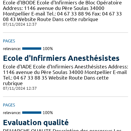
Ecole d'IBODE Ecole d'Infirmiers de Bloc Opératoire
Address: 1146 avenue du Père Soulas 34000
Montpellier E-mail Tel.: 04 67 33 88 96 Fax: 04 67 33
08 43 Website Route Dans cette rubrique
07/11/2024 12:37
PAGES
relevance:
100%
Ecole d'Infirmiers Anesthésistes
Ecole d'IADE Ecole d'Infirmiers Anesthésistes Address:
1146 avenue du Père Soulas 34000 Montpellier E-mail
Tel.: 04 67 33 88 35 Website Route Dans cette
rubrique
07/11/2024 12:37
PAGES
relevance:
100%
Evaluation qualité
DEMARCHE QUALITE Description des processus Les