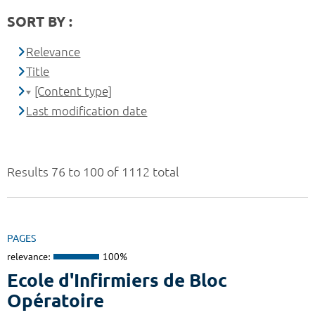
SORT BY :
Relevance
Title
[Content type]
Last modification date
Results 76 to 100 of 1112 total
PAGES
relevance:
100%
Ecole d'Infirmiers de Bloc
Opératoire