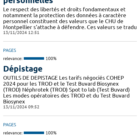
personnelles
Le respect des libertés et droits fondamentaux et
notamment la protection des données à caractère
personnel constituent des valeurs que le CHU de
Montpellier s’attache à défendre. Ces valeurs se tradu
13/11/2024 12:51
PAGES
relevance:
100%
Dépistage
OUTILS DE DEPISTAGE Les tarifs négociés COHEP
2024 pour les TROD et le Test Buvard Biosynex
(TROD) Néphrotek (TROD) Spot to lab (Test Buvard)
Les modes opératoires des TROD et du Test Buvard
Biosynex
13/11/2024 09:52
PAGES
relevance:
100%