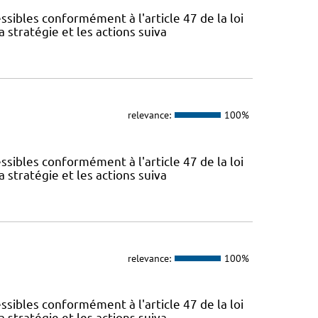
sibles conformément à l'article 47 de la loi
 stratégie et les actions suiva
relevance:
100%
sibles conformément à l'article 47 de la loi
 stratégie et les actions suiva
relevance:
100%
sibles conformément à l'article 47 de la loi
 stratégie et les actions suiva