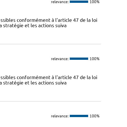
relevance:
100%
sibles conformément à l'article 47 de la loi
 stratégie et les actions suiva
relevance:
100%
sibles conformément à l'article 47 de la loi
 stratégie et les actions suiva
relevance:
100%