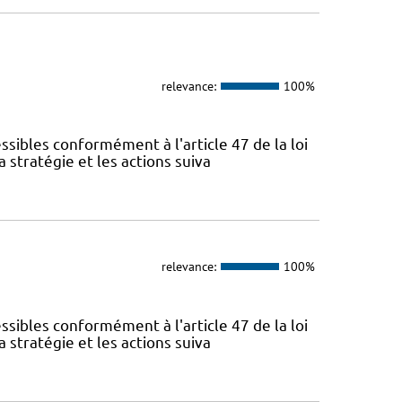
relevance:
100%
sibles conformément à l'article 47 de la loi
 stratégie et les actions suiva
relevance:
100%
sibles conformément à l'article 47 de la loi
 stratégie et les actions suiva