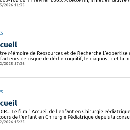
3/2026 11:35
ES
cueil
tre Mémoire de Ressources et de Recherche L’expertise d
facteurs de risque de déclin cognitif, le diagnostic et la 
2/2025 17:26
ES
cueil
IR... Le film " Accueil de l'enfant en Chirurgie Pédiatriq
ours de l'enfant en Chirurgie Pédiatrique depuis la consul
2/2026 15:25