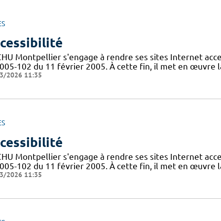
ES
cessibilité
CHU Montpellier s'engage à rendre ses sites Internet acces
005-102 du 11 février 2005. À cette fin, il met en œuvre la
3/2026 11:35
ES
cessibilité
CHU Montpellier s'engage à rendre ses sites Internet acces
005-102 du 11 février 2005. À cette fin, il met en œuvre la
3/2026 11:35