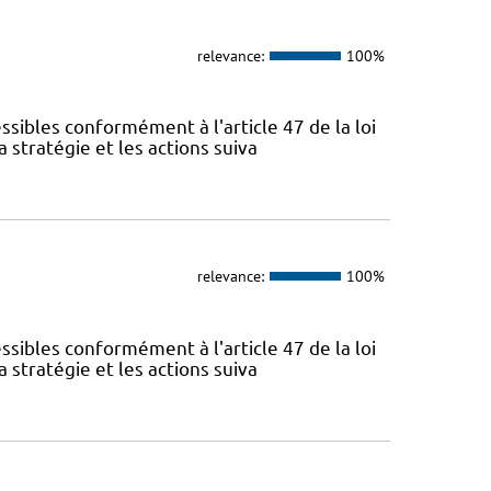
relevance:
100%
sibles conformément à l'article 47 de la loi
 stratégie et les actions suiva
relevance:
100%
sibles conformément à l'article 47 de la loi
 stratégie et les actions suiva