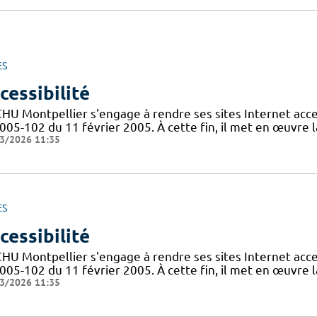
ES
cessibilité
CHU Montpellier s'engage à rendre ses sites Internet acces
005-102 du 11 février 2005. À cette fin, il met en œuvre la
3/2026 11:35
ES
cessibilité
CHU Montpellier s'engage à rendre ses sites Internet acces
005-102 du 11 février 2005. À cette fin, il met en œuvre la
3/2026 11:35