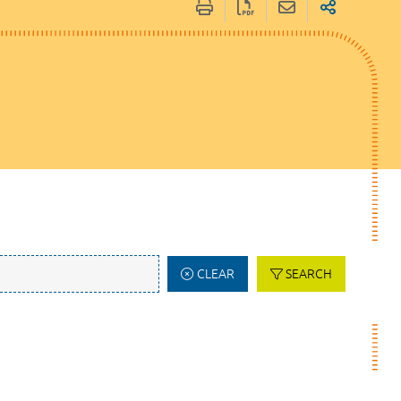
CLEAR
SEARCH