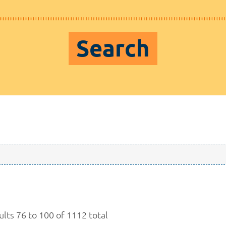
Search
ults 76 to 100 of 1112 total