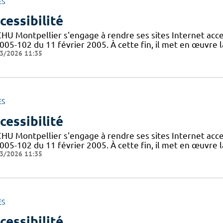
ES
cessibilité
CHU Montpellier s'engage à rendre ses sites Internet acces
005-102 du 11 février 2005. À cette fin, il met en œuvre la
3/2026 11:35
ES
cessibilité
CHU Montpellier s'engage à rendre ses sites Internet acces
005-102 du 11 février 2005. À cette fin, il met en œuvre la
3/2026 11:35
ES
cessibilité