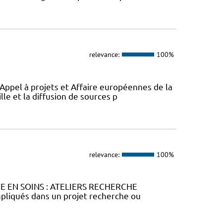
relevance:
100%
 Appel à projets et Affaire européennes de la
lle et la diffusion de sources p
relevance:
100%
HE EN SOINS : ATELIERS RECHERCHE
liqués dans un projet recherche ou