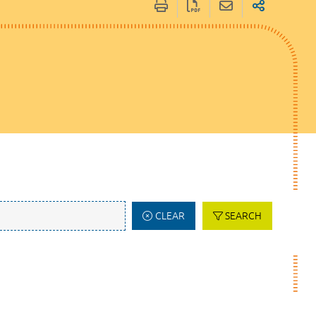
CLEAR
SEARCH