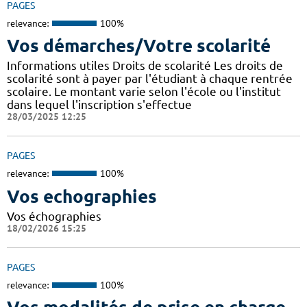
PAGES
relevance:
100%
Vos démarches/Votre scolarité
Informations utiles Droits de scolarité Les droits de
scolarité sont à payer par l'étudiant à chaque rentrée
scolaire. Le montant varie selon l'école ou l'institut
dans lequel l'inscription s'effectue
28/03/2025 12:25
PAGES
relevance:
100%
Vos echographies
Vos échographies
18/02/2026 15:25
PAGES
relevance:
100%