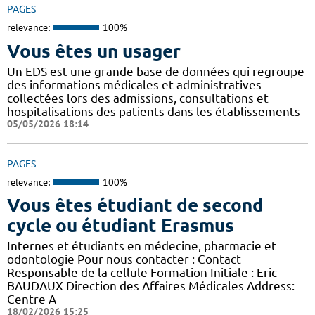
PAGES
relevance:
100%
Vous êtes un usager
Un EDS est une grande base de données qui regroupe
des informations médicales et administratives
collectées lors des admissions, consultations et
hospitalisations des patients dans les établissements
05/05/2026 18:14
PAGES
relevance:
100%
Vous êtes étudiant de second
cycle ou étudiant Erasmus
Internes et étudiants en médecine, pharmacie et
odontologie Pour nous contacter : Contact
Responsable de la cellule Formation Initiale : Eric
BAUDAUX Direction des Affaires Médicales Address:
Centre A
18/02/2026 15:25