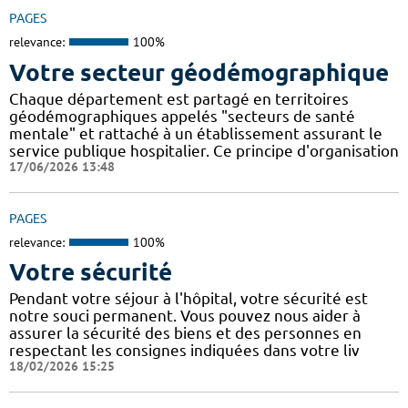
PAGES
relevance:
100%
Votre secteur géodémographique
Chaque département est partagé en territoires
géodémographiques appelés "secteurs de santé
mentale" et rattaché à un établissement assurant le
service publique hospitalier. Ce principe d'organisation
17/06/2026 13:48
PAGES
relevance:
100%
Votre sécurité
Pendant votre séjour à l'hôpital, votre sécurité est
notre souci permanent. Vous pouvez nous aider à
assurer la sécurité des biens et des personnes en
respectant les consignes indiquées dans votre liv
18/02/2026 15:25