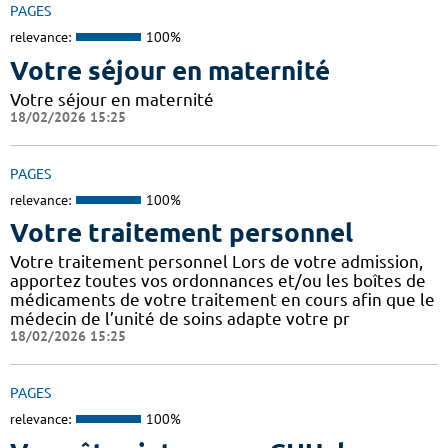
PAGES
relevance:
100%
Votre séjour en maternité
Votre séjour en maternité
18/02/2026 15:25
PAGES
relevance:
100%
Votre traitement personnel
Votre traitement personnel Lors de votre admission,
apportez toutes vos ordonnances et/ou les boîtes de
médicaments de votre traitement en cours afin que le
médecin de l’unité de soins adapte votre pr
18/02/2026 15:25
PAGES
relevance:
100%