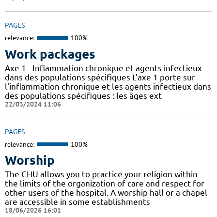
PAGES
relevance:
100%
Work packages
Axe 1 - Inflammation chronique et agents infectieux
dans des populations spécifiques L’axe 1 porte sur
l'inflammation chronique et les agents infectieux dans
des populations spécifiques : les âges ext
22/03/2024 11:06
PAGES
relevance:
100%
Worship
The CHU allows you to practice your religion within
the limits of the organization of care and respect for
other users of the hospital. A worship hall or a chapel
are accessible in some establishments
18/06/2026 16:01