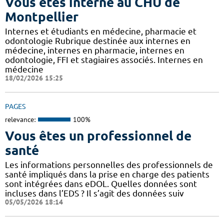
Vous êtes interne au CHU de
Montpellier
Internes et étudiants en médecine, pharmacie et
odontologie Rubrique destinée aux internes en
médecine, internes en pharmacie, internes en
odontologie, FFI et stagiaires associés. Internes en
médecine
18/02/2026 15:25
PAGES
relevance:
100%
Vous êtes un professionnel de
santé
Les informations personnelles des professionnels de
santé impliqués dans la prise en charge des patients
sont intégrées dans eDOL. Quelles données sont
incluses dans l’EDS ? Il s’agit des données suiv
05/05/2026 18:14