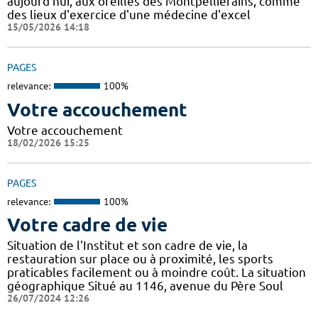
aujourd'hui, aux oreilles des Montpelliérains, comme
des lieux d'exercice d'une médecine d'excel
15/05/2026 14:18
PAGES
relevance:
100%
Votre accouchement
Votre accouchement
18/02/2026 15:25
PAGES
relevance:
100%
Votre cadre de vie
Situation de l'Institut et son cadre de vie, la
restauration sur place ou à proximité, les sports
praticables facilement ou à moindre coût. La situation
géographique Situé au 1146, avenue du Père Soul
26/07/2024 12:26