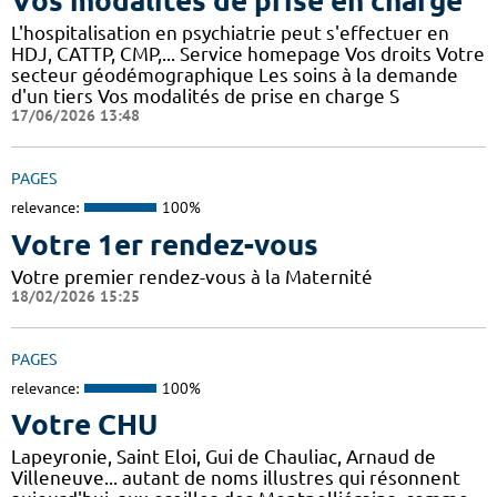
Vos modalités de prise en charge
L'hospitalisation en psychiatrie peut s'effectuer en
HDJ, CATTP, CMP,... Service homepage Vos droits Votre
secteur géodémographique Les soins à la demande
d'un tiers Vos modalités de prise en charge S
17/06/2026 13:48
PAGES
relevance:
100%
Votre 1er rendez-vous
Votre premier rendez-vous à la Maternité
18/02/2026 15:25
PAGES
relevance:
100%
Votre CHU
Lapeyronie, Saint Eloi, Gui de Chauliac, Arnaud de
Villeneuve... autant de noms illustres qui résonnent