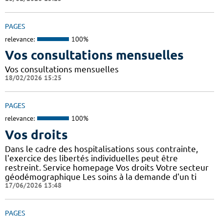
PAGES
relevance:
100%
Vos consultations mensuelles
Vos consultations mensuelles
18/02/2026 15:25
PAGES
relevance:
100%
Vos droits
Dans le cadre des hospitalisations sous contrainte,
l'exercice des libertés individuelles peut être
restreint. Service homepage Vos droits Votre secteur
géodémographique Les soins à la demande d'un ti
17/06/2026 13:48
PAGES