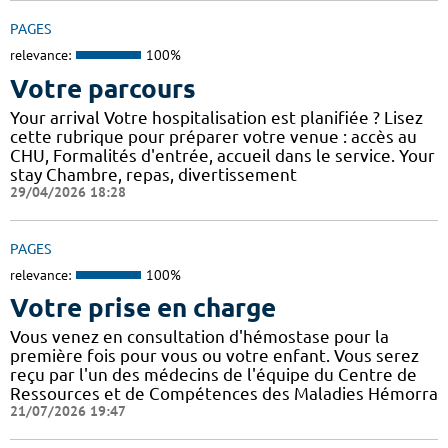
PAGES
relevance:
100%
Votre parcours
Your arrival Votre hospitalisation est planifiée ? Lisez
cette rubrique pour préparer votre venue : accès au
CHU, Formalités d'entrée, accueil dans le service. Your
stay Chambre, repas, divertissement
29/04/2026 18:28
PAGES
relevance:
100%
Votre prise en charge
Vous venez en consultation d'hémostase pour la
première fois pour vous ou votre enfant. Vous serez
reçu par l'un des médecins de l'équipe du Centre de
Ressources et de Compétences des Maladies Hémorra
21/07/2026 19:47