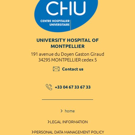
UNIVERSITY HOSPITAL OF
MONTPELLIER
191 avenue du Doyen Gaston Giraud
34295 MONTPELLIER cedex 5
Contact us
+33 04 67 33 67 33
home
LEGAL INFORMATION
PERSONAL DATA MANAGEMENT POLICY