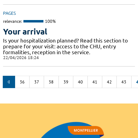
PAGES
relevance:
100%
Your arrival
Is your hospitalization planned? Read this section to
prepare for your visit: access to the CHU, entry
formalities, reception in the service.
22/04/2026 18:24
36
37
38
39
40
41
42
43