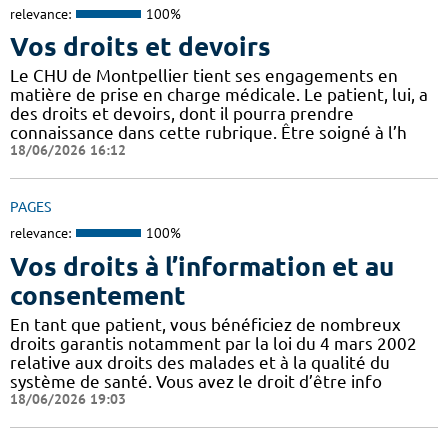
relevance:
100%
Vos droits et devoirs
Le CHU de Montpellier tient ses engagements en
matière de prise en charge médicale. Le patient, lui, a
des droits et devoirs, dont il pourra prendre
connaissance dans cette rubrique. Être soigné à l’h
18/06/2026 16:12
PAGES
relevance:
100%
Vos droits à l’information et au
consentement
En tant que patient, vous bénéficiez de nombreux
droits garantis notamment par la loi du 4 mars 2002
relative aux droits des malades et à la qualité du
système de santé. Vous avez le droit d’être info
18/06/2026 19:03