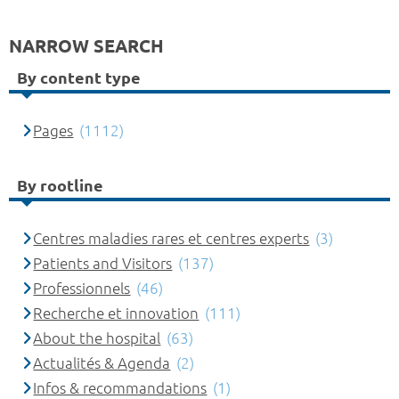
NARROW SEARCH
By content type
Pages
(1112)
By rootline
Centres maladies rares et centres experts
(3)
Patients and Visitors
(137)
Professionnels
(46)
Recherche et innovation
(111)
About the hospital
(63)
Actualités & Agenda
(2)
Infos & recommandations
(1)